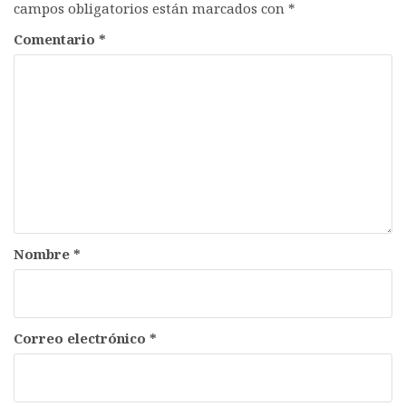
campos obligatorios están marcados con
*
Comentario
*
Nombre
*
Correo electrónico
*