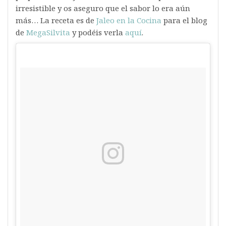
irresistible y os aseguro que el sabor lo era aún
más… La receta es de
Jaleo en la Cocina
para el blog
de
MegaSilvita
y podéis verla
aquí
.