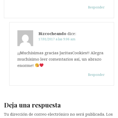
Responder
Bizcocheando
dice:
17/01/2017 a las 9:06 am
¡¡Muchísimas gracias JaritasCookies!! Alegra
muchísimo leer comentarios así, un abrazo
enorme!
Responder
Deja una respuesta
Tu dirección de correo electrónico no será publicada.
Los