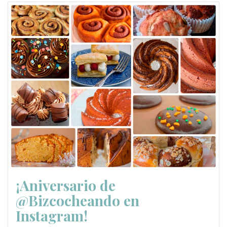
¡Aniversario de
@Bizcocheando en
Instagram!