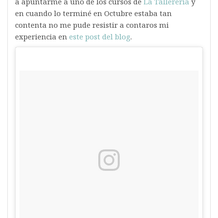
a apuntarme a uno de los cursos de
La Tallerería
y
en cuando lo terminé en Octubre estaba tan
contenta no me pude resistir a contaros mi
experiencia en
este post del blog
.