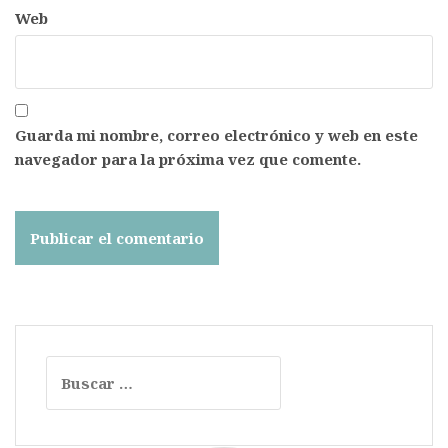
Web
Guarda mi nombre, correo electrónico y web en este
navegador para la próxima vez que comente.
Buscar: