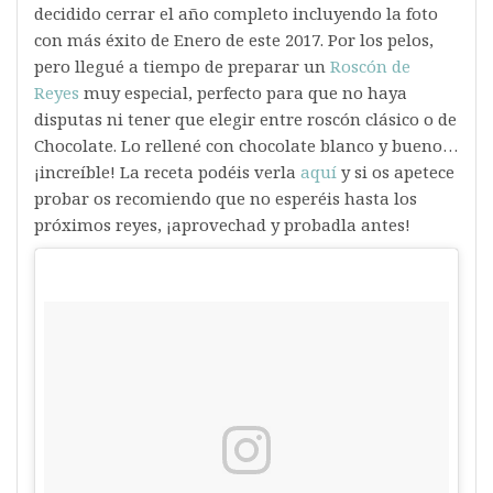
decidido cerrar el año completo incluyendo la foto
con más éxito de Enero de este 2017. Por los pelos,
pero llegué a tiempo de preparar un
Roscón de
Reyes
muy especial, perfecto para que no haya
disputas ni tener que elegir entre roscón clásico o de
Chocolate. Lo rellené con chocolate blanco y bueno…
¡increíble! La receta podéis verla
aquí
y si os apetece
probar os recomiendo que no esperéis hasta los
próximos reyes, ¡aprovechad y probadla antes!