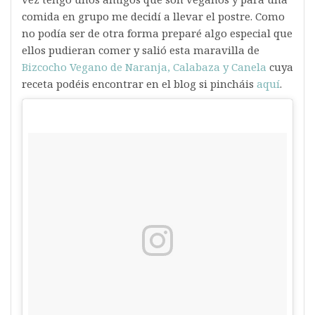
comida en grupo me decidí a llevar el postre. Como
no podía ser de otra forma preparé algo especial que
ellos pudieran comer y salió esta maravilla de
Bizcocho Vegano de Naranja, Calabaza y Canela
cuya
receta podéis encontrar en el blog si pincháis
aquí
.