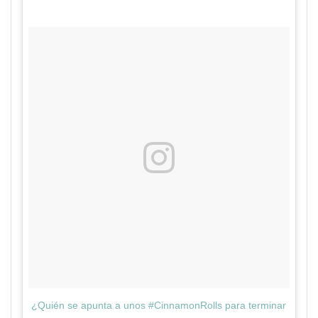
¿Quién se apunta a unos #CinnamonRolls para terminar