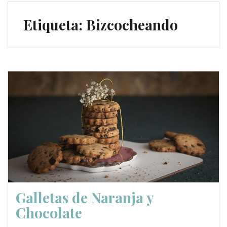
Etiqueta:
Bizcocheando
Galletas de Naranja y
Chocolate