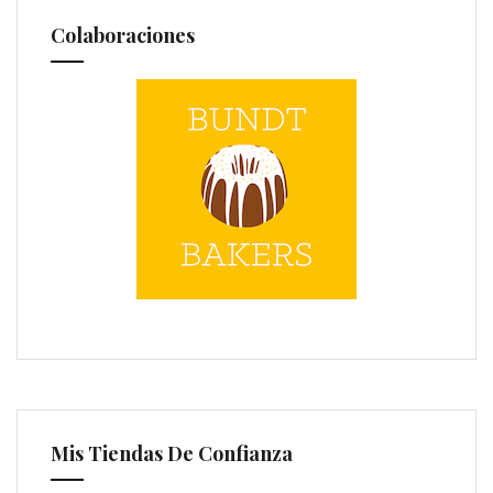
Colaboraciones
Mis Tiendas De Confianza