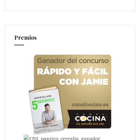
Premios