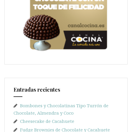
Entradas recientes
Bombones y Chocolatinas Tipo Turrón de
Chocolate, Almendra y Coco
Cheesecake de Cacahuete
Fudge Brownies de Chocolate y Cacahuete