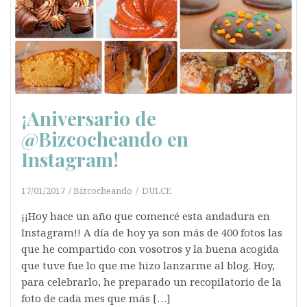
¡Aniversario de
@Bizcocheando en
Instagram!
17/01/2017
Bizcocheando
DULCE
¡¡Hoy hace un año que comencé esta andadura en
Instagram!! A día de hoy ya son más de 400 fotos las
que he compartido con vosotros y la buena acogida
que tuve fue lo que me hizo lanzarme al blog. Hoy,
para celebrarlo, he preparado un recopilatorio de la
foto de cada mes que más […]