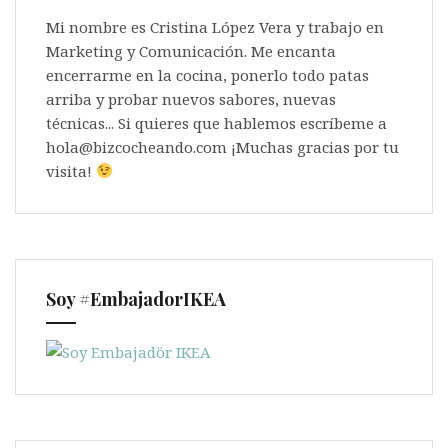
Mi nombre es Cristina López Vera y trabajo en
Marketing y Comunicación. Me encanta
encerrarme en la cocina, ponerlo todo patas
arriba y probar nuevos sabores, nuevas
técnicas... Si quieres que hablemos escríbeme a
hola@bizcocheando.com ¡Muchas gracias por tu
visita!
Soy #EmbajadorIKEA