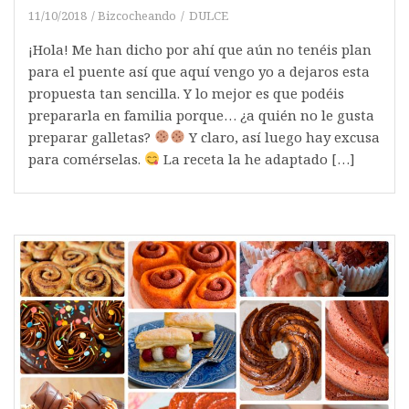
11/10/2018
Bizcocheando
DULCE
¡Hola! Me han dicho por ahí que aún no tenéis plan
para el puente así que aquí vengo yo a dejaros esta
propuesta tan sencilla. Y lo mejor es que podéis
prepararla en familia porque… ¿a quién no le gusta
preparar galletas?
Y claro, así luego hay excusa
para comérselas.
La receta la he adaptado […]