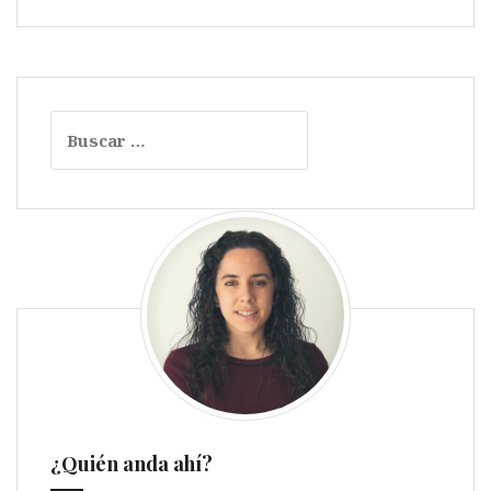
Buscar:
¿Quién anda ahí?