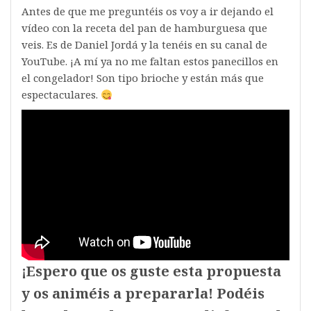
Antes de que me preguntéis os voy a ir dejando el
vídeo con la receta del pan de hamburguesa que
veis. Es de Daniel Jordá y la tenéis en su canal de
YouTube. ¡A mí ya no me faltan estos panecillos en
el congelador! Son tipo brioche y están más que
espectaculares.
¡Espero que os guste esta propuesta
y os animéis a prepararla! Podéis