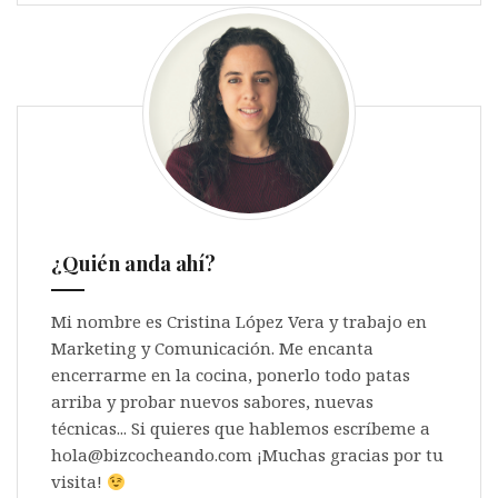
¿Quién anda ahí?
Mi nombre es Cristina López Vera y trabajo en
Marketing y Comunicación. Me encanta
encerrarme en la cocina, ponerlo todo patas
arriba y probar nuevos sabores, nuevas
técnicas... Si quieres que hablemos escríbeme a
hola@bizcocheando.com ¡Muchas gracias por tu
visita!