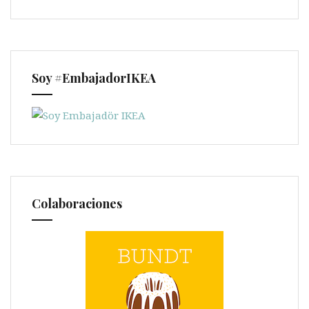
Soy #EmbajadorIKEA
Colaboraciones