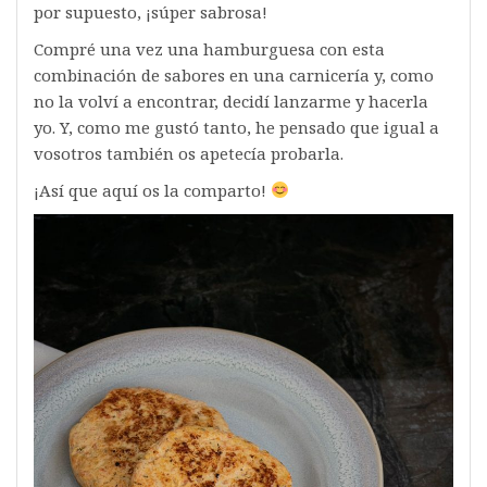
por supuesto, ¡súper sabrosa!
Compré una vez una hamburguesa con esta
combinación de sabores en una carnicería y, como
no la volví a encontrar, decidí lanzarme y hacerla
yo. Y, como me gustó tanto, he pensado que igual a
vosotros también os apetecía probarla.
¡Así que aquí os la comparto!