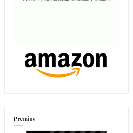
Premios