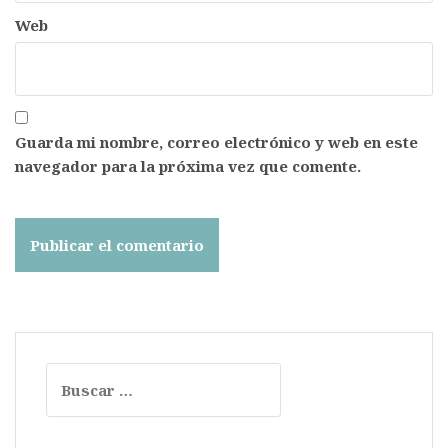
Web
Guarda mi nombre, correo electrónico y web en este
navegador para la próxima vez que comente.
Buscar: