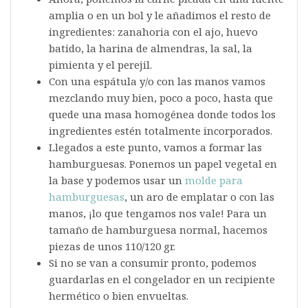
amplia o en un bol y le añadimos el resto de
ingredientes: zanahoria con el ajo, huevo
batido, la harina de almendras, la sal, la
pimienta y el perejil.
Con una espátula y/o con las manos vamos
mezclando muy bien, poco a poco, hasta que
quede una masa homogénea donde todos los
ingredientes estén totalmente incorporados.
Llegados a este punto, vamos a formar las
hamburguesas. Ponemos un papel vegetal en
la base y podemos usar un
molde para
hamburguesas
, un aro de emplatar o con las
manos, ¡lo que tengamos nos vale! Para un
tamaño de hamburguesa normal, hacemos
piezas de unos 110/120 gr.
Si no se van a consumir pronto, podemos
guardarlas en el congelador en un recipiente
hermético o bien envueltas.