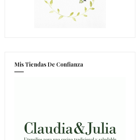
Mis Tiendas De Confianza