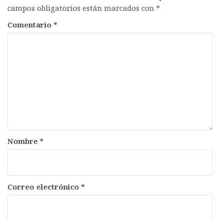
campos obligatorios están marcados con
*
Comentario
*
Nombre
*
Correo electrónico
*