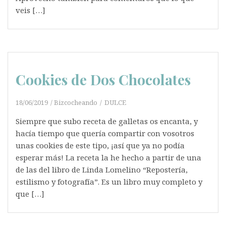
veis […]
Cookies de Dos Chocolates
18/06/2019
Bizcocheando
DULCE
Siempre que subo receta de galletas os encanta, y
hacía tiempo que quería compartir con vosotros
unas cookies de este tipo, ¡así que ya no podía
esperar más! La receta la he hecho a partir de una
de las del libro de Linda Lomelino “Repostería,
estilismo y fotografía”. Es un libro muy completo y
que […]