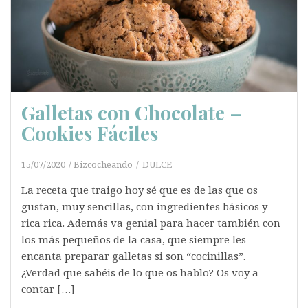
Galletas con Chocolate –
Cookies Fáciles
15/07/2020
Bizcocheando
DULCE
La receta que traigo hoy sé que es de las que os
gustan, muy sencillas, con ingredientes básicos y
rica rica. Además va genial para hacer también con
los más pequeños de la casa, que siempre les
encanta preparar galletas si son “cocinillas”.
¿Verdad que sabéis de lo que os hablo? Os voy a
contar […]