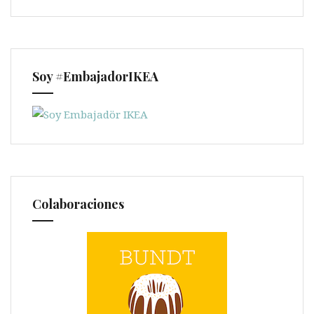
Soy #EmbajadorIKEA
Colaboraciones