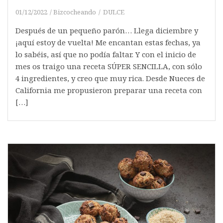
01/12/2022
Bizcocheando
DULCE
Después de un pequeño parón… Llega diciembre y
¡aquí estoy de vuelta! Me encantan estas fechas, ya
lo sabéis, así que no podía faltar. Y con el inicio de
mes os traigo una receta SÚPER SENCILLA, con sólo
4 ingredientes, y creo que muy rica. Desde Nueces de
California me propusieron preparar una receta con
[…]