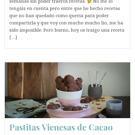
semanas sin poder traeros recetas.
No me lo
tengáis en cuenta pero entre que he hecho recetas
que no han quedado como quería para poder
compartirla y que voy con mucho mucho lío, me ha
sido imposible. Pero bueno, hoy os traigo una receta
[…]
Pastitas Vienesas de Cacao