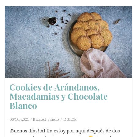
Cookies de Arándanos,
Macadamias y Chocolate
Blanco
06/10/2021
Bizcocheando
DULCE
¡Buenos días! Al fin estoy por aquí después de dos