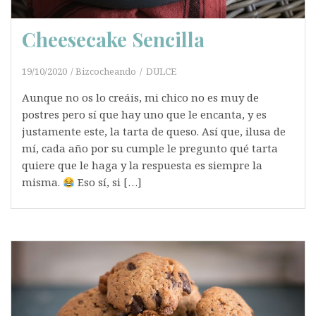
Cheesecake Sencilla
19/10/2020
Bizcocheando
DULCE
Aunque no os lo creáis, mi chico no es muy de
postres pero sí que hay uno que le encanta, y es
justamente este, la tarta de queso. Así que, ilusa de
mí, cada año por su cumple le pregunto qué tarta
quiere que le haga y la respuesta es siempre la
misma.
Eso sí, si […]