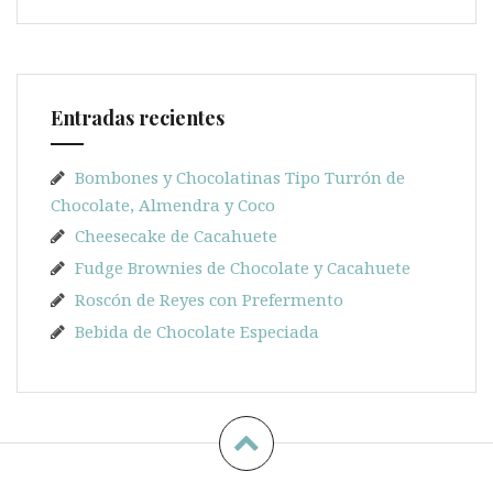
Entradas recientes
Bombones y Chocolatinas Tipo Turrón de
Chocolate, Almendra y Coco
Cheesecake de Cacahuete
Fudge Brownies de Chocolate y Cacahuete
Roscón de Reyes con Prefermento
Bebida de Chocolate Especiada