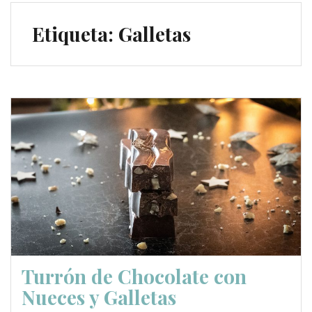
Etiqueta:
Galletas
Turrón de Chocolate con
Nueces y Galletas