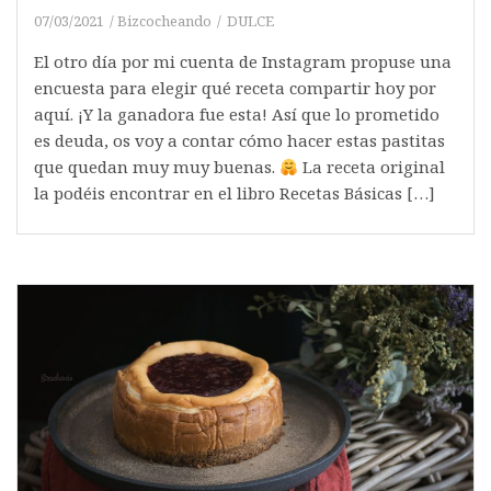
07/03/2021
Bizcocheando
DULCE
El otro día por mi cuenta de Instagram propuse una
encuesta para elegir qué receta compartir hoy por
aquí. ¡Y la ganadora fue esta! Así que lo prometido
es deuda, os voy a contar cómo hacer estas pastitas
que quedan muy muy buenas.
La receta original
la podéis encontrar en el libro Recetas Básicas […]