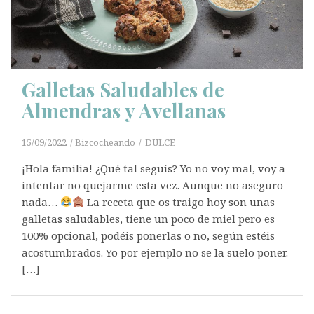
Galletas Saludables de
Almendras y Avellanas
15/09/2022
Bizcocheando
DULCE
¡Hola familia! ¿Qué tal seguís? Yo no voy mal, voy a
intentar no quejarme esta vez. Aunque no aseguro
nada…
La receta que os traigo hoy son unas
galletas saludables, tiene un poco de miel pero es
100% opcional, podéis ponerlas o no, según estéis
acostumbrados. Yo por ejemplo no se la suelo poner.
[…]