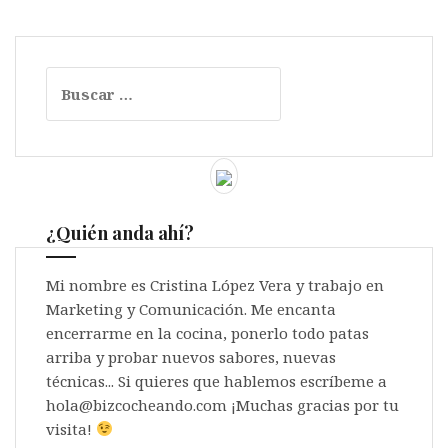
entradas
Buscar:
¿Quién anda ahí?
Mi nombre es Cristina López Vera y trabajo en
Marketing y Comunicación. Me encanta
encerrarme en la cocina, ponerlo todo patas
arriba y probar nuevos sabores, nuevas
técnicas... Si quieres que hablemos escríbeme a
hola@bizcocheando.com ¡Muchas gracias por tu
visita!