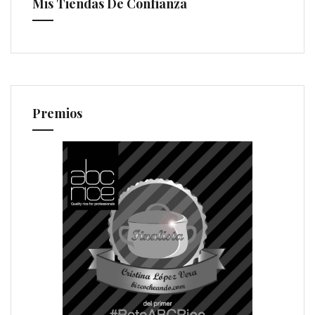
Mis Tiendas De Confianza
Premios