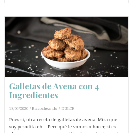
Galletas de Avena con 4
Ingredientes
19/05/2020
Bizcocheando
DULCE
Pues sí, otra receta de galletas de avena. Mira que
soy pesadita eh… Pero qué le vamos a hacer, si es