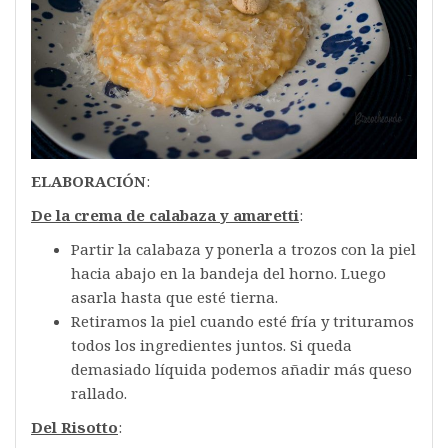
ELABORACIÓN
:
De la crema de calabaza y amaretti
:
Partir la calabaza y ponerla a trozos con la piel
hacia abajo en la bandeja del horno. Luego
asarla hasta que esté tierna.
Retiramos la piel cuando esté fría y trituramos
todos los ingredientes juntos. Si queda
demasiado líquida podemos añadir más queso
rallado.
Del Risotto
: