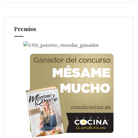
Premios