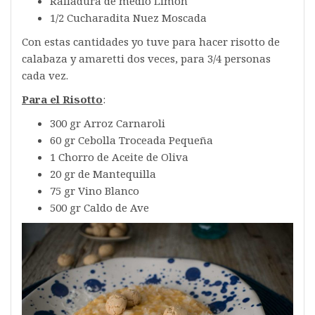
Ralladura de medio Limón
1/2 Cucharadita Nuez Moscada
Con estas cantidades yo tuve para hacer risotto de
calabaza y amaretti dos veces, para 3/4 personas
cada vez.
Para el Risotto
:
300 gr Arroz Carnaroli
60 gr Cebolla Troceada Pequeña
1 Chorro de Aceite de Oliva
20 gr de Mantequilla
75 gr Vino Blanco
500 gr Caldo de Ave