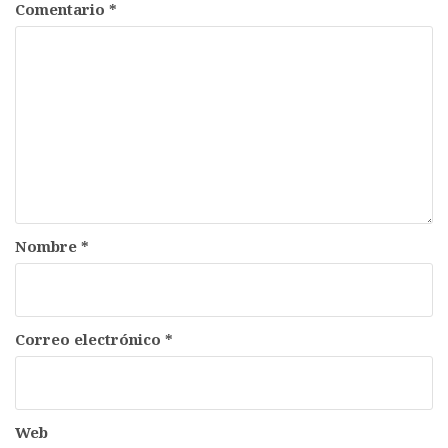
Comentario
*
Nombre
*
Correo electrónico
*
Web