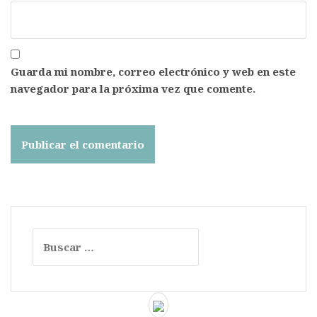
Guarda mi nombre, correo electrónico y web en este
navegador para la próxima vez que comente.
Buscar: