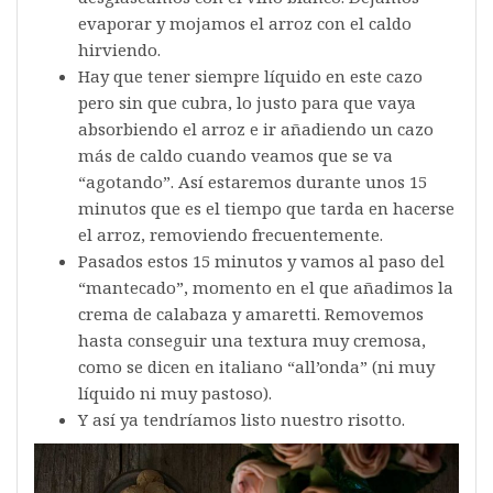
evaporar y mojamos el arroz con el caldo
hirviendo.
Hay que tener siempre líquido en este cazo
pero sin que cubra, lo justo para que vaya
absorbiendo el arroz e ir añadiendo un cazo
más de caldo cuando veamos que se va
“agotando”. Así estaremos durante unos 15
minutos que es el tiempo que tarda en hacerse
el arroz, removiendo frecuentemente.
Pasados estos 15 minutos y vamos al paso del
“mantecado”, momento en el que añadimos la
crema de calabaza y amaretti. Removemos
hasta conseguir una textura muy cremosa,
como se dicen en italiano “all’onda” (ni muy
líquido ni muy pastoso).
Y así ya tendríamos listo nuestro risotto.