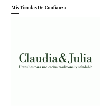
Mis Tiendas De Confianza