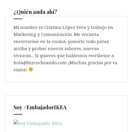
¿Quién anda ahí?
Mi nombre es Cristina López Vera y trabajo en
Marketing y Comunicación. Me encanta
encerrarme en la cocina, ponerlo todo patas
arriba y probar nuevos sabores, nuevas
técnicas... Si quieres que hablemos escríbeme a
hola@bizcocheando.com ¡Muchas gracias por tu
visita!
Soy #EmbajadorIKEA