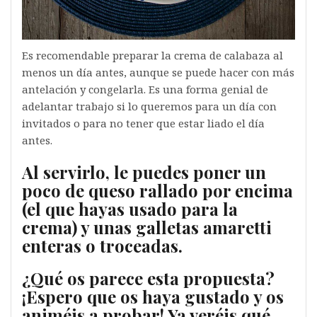
Es recomendable preparar la crema de calabaza al
menos un día antes, aunque se puede hacer con más
antelación y congelarla. Es una forma genial de
adelantar trabajo si lo queremos para un día con
invitados o para no tener que estar liado el día
antes.
Al servirlo, le puedes poner un
poco de queso rallado por encima
(el que hayas usado para la
crema) y unas galletas amaretti
enteras o troceadas.
¿Qué os parece esta propuesta?
¡Espero que os haya gustado y os
animéis a probar! Ya veréis qué