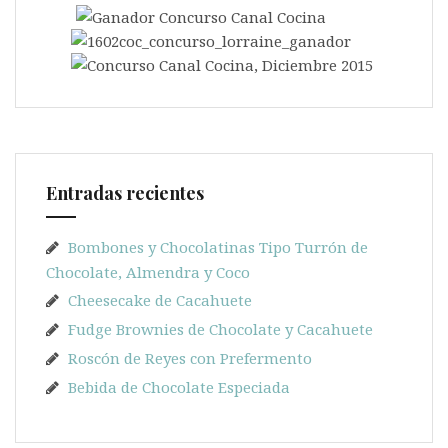
Entradas recientes
Bombones y Chocolatinas Tipo Turrón de
Chocolate, Almendra y Coco
Cheesecake de Cacahuete
Fudge Brownies de Chocolate y Cacahuete
Roscón de Reyes con Prefermento
Bebida de Chocolate Especiada