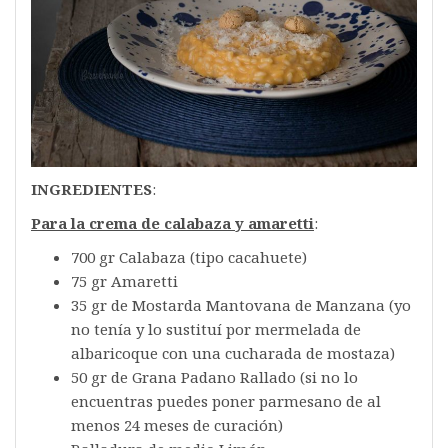
INGREDIENTES
:
Para la crema de calabaza y amaretti
:
700 gr Calabaza (tipo cacahuete)
75 gr Amaretti
35 gr de Mostarda Mantovana de Manzana (yo
no tenía y lo sustituí por mermelada de
albaricoque con una cucharada de mostaza)
50 gr de Grana Padano Rallado (si no lo
encuentras puedes poner parmesano de al
menos 24 meses de curación)