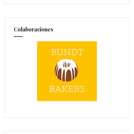
Colaboraciones