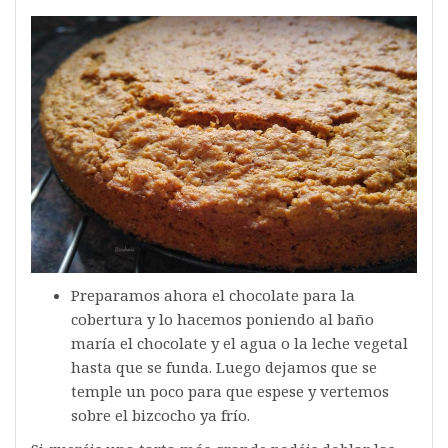
Preparamos ahora el chocolate para la
cobertura y lo hacemos poniendo al baño
maría el chocolate y el agua o la leche vegetal
hasta que se funda. Luego dejamos que se
temple un poco para que espese y vertemos
sobre el bizcocho ya frío.