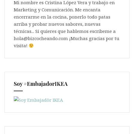
Mi nombre es Cristina López Vera y trabajo en
Marketing y Comunicación. Me encanta
encerrarme en la cocina, ponerlo todo patas
arriba y probar nuevos sabores, nuevas
técnicas... Si quieres que hablemos escríbeme a
hola@bizcocheando.com ¡Muchas gracias por tu
visita!
Soy #EmbajadorIKEA