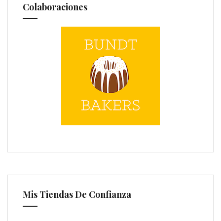
Colaboraciones
Mis Tiendas De Confianza