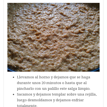
Llevamos al horno y dejamos que se haga
durante unos 20 minutos o hasta que al
pincharlo con un palillo este salga limpio.
Sacamos y dejamos templar sobre una rejilla,
luego desmoldamos y dejamos enfriar
totalmente.