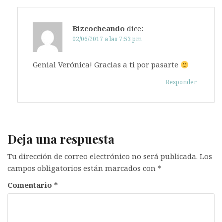
Bizcocheando
dice:
02/06/2017 a las 7:53 pm
Genial Verónica! Gracias a ti por pasarte
Responder
Deja una respuesta
Tu dirección de correo electrónico no será publicada.
Los
campos obligatorios están marcados con
*
Comentario
*