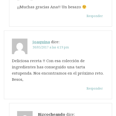
¡¡Muchas gracias Ana!! Un besazo
Responder
joaquina
dice:
30/05/2017 a las 4:19 pm
Deliciosa receta !! Con esa colección de
ingredientes has conseguido una tarta
estupenda. Nos encontramos en el próximo reto.
Besos,
Responder
Bizcocheando
dice: