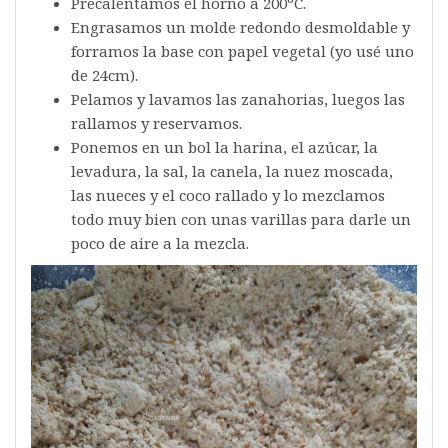
Precalentamos el horno a 200ºC.
Engrasamos un molde redondo desmoldable y
forramos la base con papel vegetal (yo usé uno
de 24cm).
Pelamos y lavamos las zanahorias, luegos las
rallamos y reservamos.
Ponemos en un bol la harina, el azúcar, la
levadura, la sal, la canela, la nuez moscada,
las nueces y el coco rallado y lo mezclamos
todo muy bien con unas varillas para darle un
poco de aire a la mezcla.