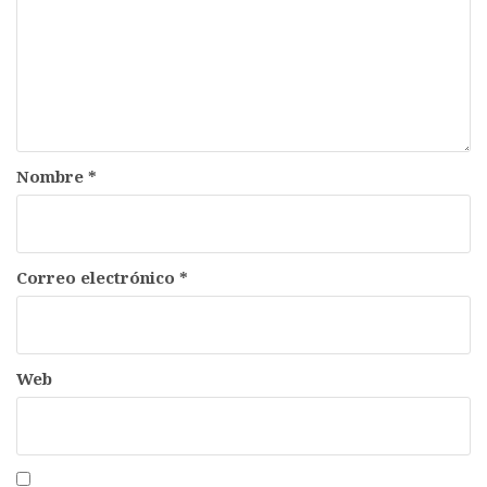
Nombre
*
Correo electrónico
*
Web