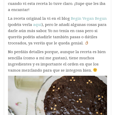
cuando vi esta receta lo tuve claro. ¡Supe que les iba
a encantar!
La receta original la vi en el blog
Begin Vegan Begun
(podéis verla
aquí
), pero le añadí algunas cosas para
darle aún más sabor. Yo no tenía en casa pero si
queréis podéis añadirle también pasas o dátiles
troceados, ya veréis que le queda genial.
No perdáis detalles porque, aunque la receta es bien
sencilla (como a mí me gustan), tiene muchos
ingredientes y es importante el orden en que los
vamos mezclando para que se integren bien.