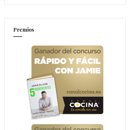
Premios