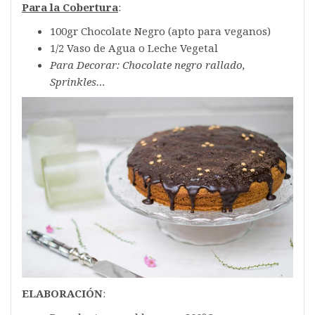
Para la Cobertura
:
100gr Chocolate Negro (apto para veganos)
1/2 Vaso de Agua o Leche Vegetal
Para Decorar: Chocolate negro rallado,
Sprinkles…
ELABORACIÓN
: