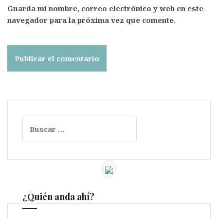
Guarda mi nombre, correo electrónico y web en este
navegador para la próxima vez que comente.
Buscar:
¿Quién anda ahí?