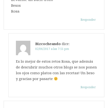
Besos
Rosa
Responder
Bizcocheando
dice:
02/06/2017 a las 7:51 pm
Es lo mejor de estos retos Rosa, que además
de descubrir muchos otros blogs se nos ponen
los ojos como platos con las recetas! Un beso
y gracias por pasarte
Responder