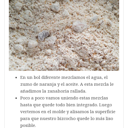
En un bol diferente mezclamos el agua, el
zumo de naranja y el aceite. A esta mezcla le
añadimos la zanahoria rallada.
Poco a poco vamos uniendo estas mezclas
hasta que quede todo bien integrado. Luego
vertemos en el molde y alisamos la superficie
para que nuestro bizcocho quede lo más liso
posible.