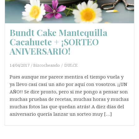
Bundt Cake Mantequilla
Cacahuete + ¡SORTEO
ANIVERSARIO!
14/04/2017
Bizcocheando
DULCE
Pues aunque me parece mentira el tiempo vuela y
ya llevo casi casi un año por aquí con vosotros. ¡¡UN
AÑO!! Se dice pronto, pero si me pongo a pensar son
muchas pruebas de recetas, muchas horas y muchas
muchas fotos las que quedan atrás! A diez días del
aniversario quería lanzar un sorteo muy […]