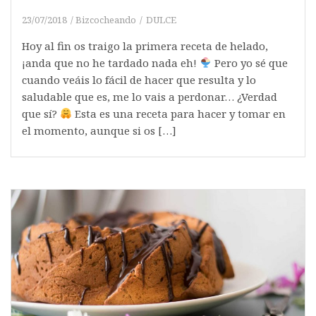
23/07/2018
Bizcocheando
DULCE
Hoy al fin os traigo la primera receta de helado,
¡anda que no he tardado nada eh!
Pero yo sé que
cuando veáis lo fácil de hacer que resulta y lo
saludable que es, me lo vais a perdonar… ¿Verdad
que sí?
Esta es una receta para hacer y tomar en
el momento, aunque si os […]