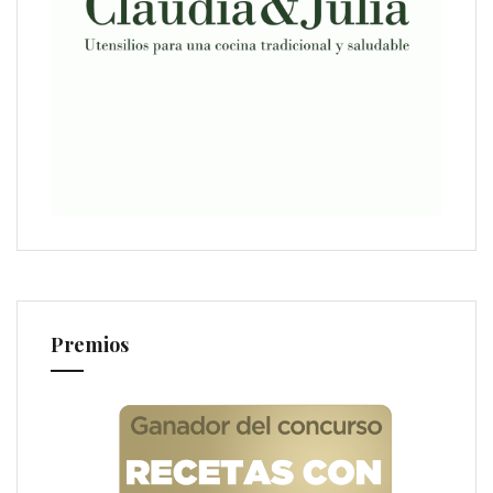
Premios