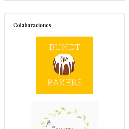
Colaboraciones