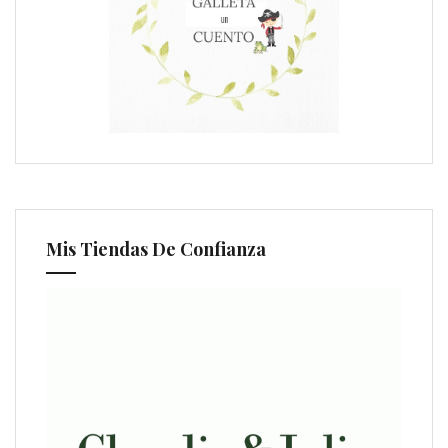
Mis Tiendas De Confianza