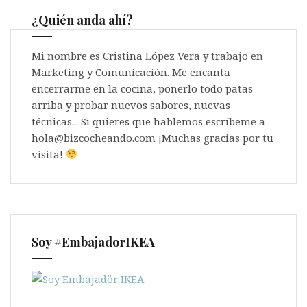
¿Quién anda ahí?
Mi nombre es Cristina López Vera y trabajo en
Marketing y Comunicación. Me encanta
encerrarme en la cocina, ponerlo todo patas
arriba y probar nuevos sabores, nuevas
técnicas... Si quieres que hablemos escríbeme a
hola@bizcocheando.com ¡Muchas gracias por tu
visita!
Soy #EmbajadorIKEA