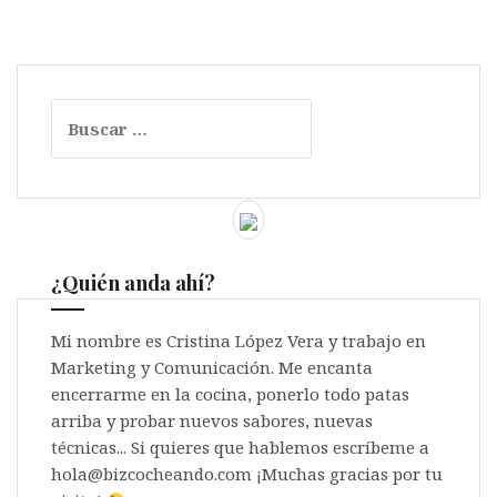
Buscar:
¿Quién anda ahí?
Mi nombre es Cristina López Vera y trabajo en
Marketing y Comunicación. Me encanta
encerrarme en la cocina, ponerlo todo patas
arriba y probar nuevos sabores, nuevas
técnicas... Si quieres que hablemos escríbeme a
hola@bizcocheando.com ¡Muchas gracias por tu