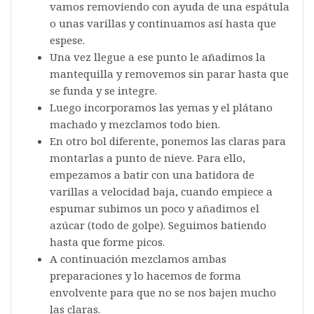
vamos removiendo con ayuda de una espátula
o unas varillas y continuamos así hasta que
espese.
Una vez llegue a ese punto le añadimos la
mantequilla y removemos sin parar hasta que
se funda y se integre.
Luego incorporamos las yemas y el plátano
machado y mezclamos todo bien.
En otro bol diferente, ponemos las claras para
montarlas a punto de nieve. Para ello,
empezamos a batir con una batidora de
varillas a velocidad baja, cuando empiece a
espumar subimos un poco y añadimos el
azúcar (todo de golpe). Seguimos batiendo
hasta que forme picos.
A continuación mezclamos ambas
preparaciones y lo hacemos de forma
envolvente para que no se nos bajen mucho
las claras.