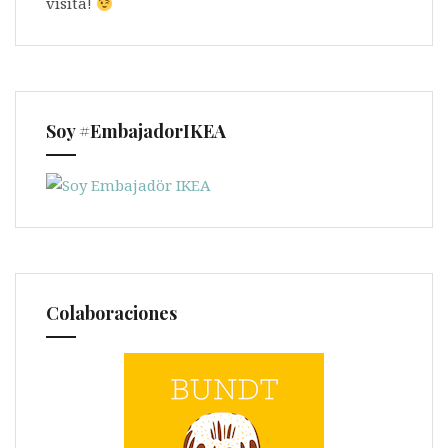
visita!
Soy #EmbajadorIKEA
Colaboraciones