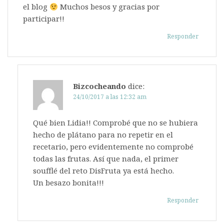
el blog
Muchos besos y gracias por
participar!!
Responder
Bizcocheando
dice:
24/10/2017 a las 12:32 am
Qué bien Lidia!! Comprobé que no se hubiera
hecho de plátano para no repetir en el
recetario, pero evidentemente no comprobé
todas las frutas. Así que nada, el primer
soufflé del reto DisFruta ya está hecho.
Un besazo bonita!!!
Responder