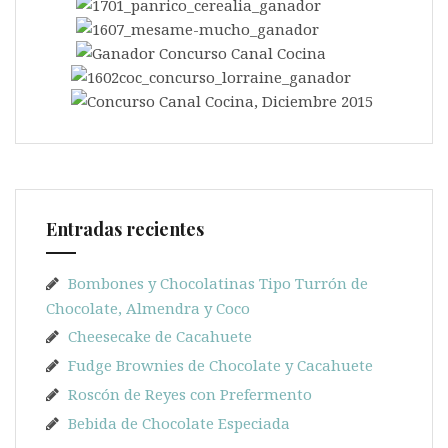
Entradas recientes
Bombones y Chocolatinas Tipo Turrón de
Chocolate, Almendra y Coco
Cheesecake de Cacahuete
Fudge Brownies de Chocolate y Cacahuete
Roscón de Reyes con Prefermento
Bebida de Chocolate Especiada