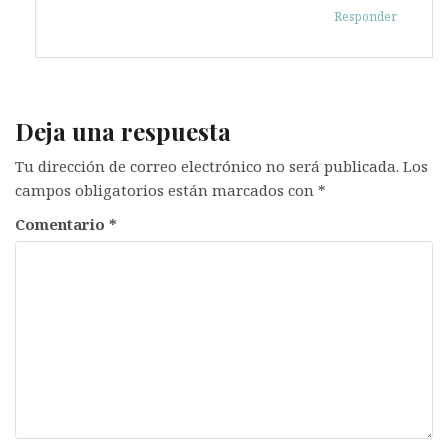
Responder
Deja una respuesta
Tu dirección de correo electrónico no será publicada.
Los
campos obligatorios están marcados con
*
Comentario
*