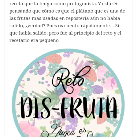
receta que la tenga como protagonista. Y estaréis
pensando que cómo es que el plátano que es una de
las frutas más usadas en repostería aún no había
salido, ¿verdad? Pues os cuento rápidamente… Sí
que había salido, pero fue al principio del reto y el
recetario era pequeño.