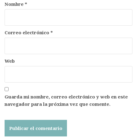
Nombre
*
Correo electrónico
*
Web
Guarda mi nombre, correo electrónico y web en este
navegador para la próxima vez que comente.