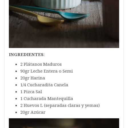
INGREDIENTES
:
2 Plátanos Maduros
90gr Leche Entera o Semi
20gr Harina
1/4 Cucharadita Canela
1 Pizca Sal
1 Cucharada Mantequilla
2 Huevos L (separadas claras y yemas)
20gr Azúcar