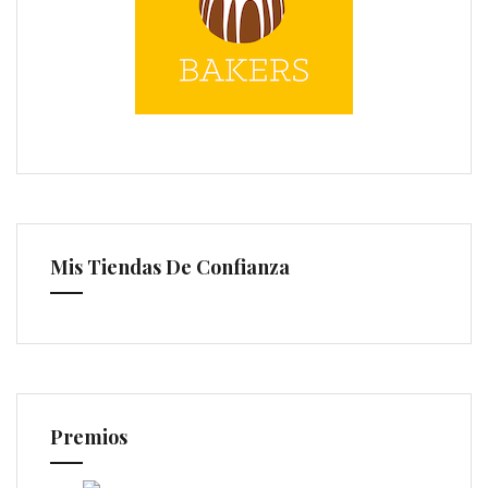
Mis Tiendas De Confianza
Premios