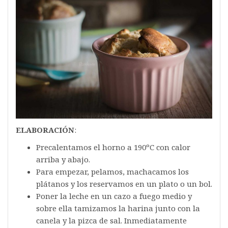
ELABORACIÓN
:
Precalentamos el horno a 190ºC con calor
arriba y abajo.
Para empezar, pelamos, machacamos los
plátanos y los reservamos en un plato o un bol.
Poner la leche en un cazo a fuego medio y
sobre ella tamizamos la harina junto con la
canela y la pizca de sal. Inmediatamente