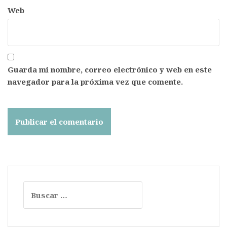
Web
Guarda mi nombre, correo electrónico y web en este
navegador para la próxima vez que comente.
Buscar: