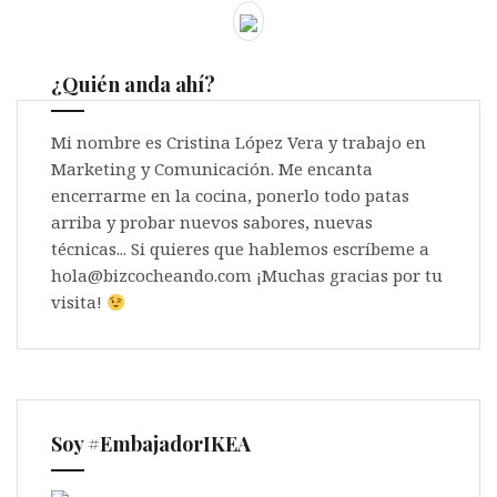
¿Quién anda ahí?
Mi nombre es Cristina López Vera y trabajo en
Marketing y Comunicación. Me encanta
encerrarme en la cocina, ponerlo todo patas
arriba y probar nuevos sabores, nuevas
técnicas... Si quieres que hablemos escríbeme a
hola@bizcocheando.com ¡Muchas gracias por tu
visita!
Soy #EmbajadorIKEA