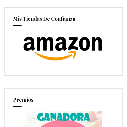
Mis Tiendas De Confianza
Premios