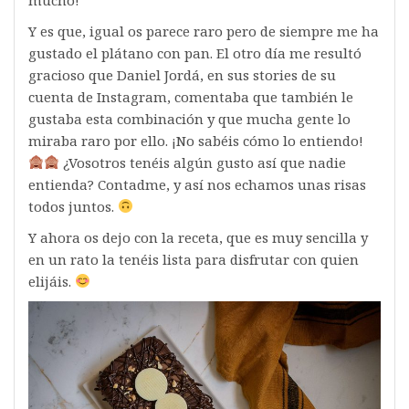
Y es que, igual os parece raro pero de siempre me ha
gustado el plátano con pan. El otro día me resultó
gracioso que Daniel Jordá, en sus stories de su
cuenta de Instagram, comentaba que también le
gustaba esta combinación y que mucha gente lo
miraba raro por ello. ¡No sabéis cómo lo entiendo!
¿Vosotros tenéis algún gusto así que nadie
entienda? Contadme, y así nos echamos unas risas
todos juntos.
Y ahora os dejo con la receta, que es muy sencilla y
en un rato la tenéis lista para disfrutar con quien
elijáis.