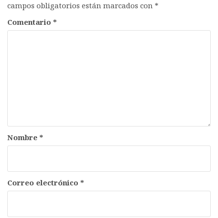
campos obligatorios están marcados con
*
Comentario
*
Nombre
*
Correo electrónico
*