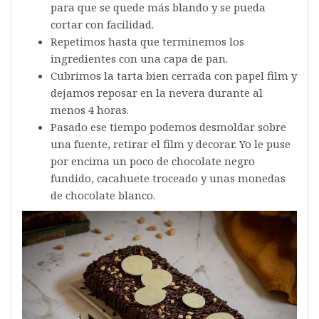
para que se quede más blando y se pueda
cortar con facilidad.
Repetimos hasta que terminemos los
ingredientes con una capa de pan.
Cubrimos la tarta bien cerrada con papel film y
dejamos reposar en la nevera durante al
menos 4 horas.
Pasado ese tiempo podemos desmoldar sobre
una fuente, retirar el film y decorar. Yo le puse
por encima un poco de chocolate negro
fundido, cacahuete troceado y unas monedas
de chocolate blanco.