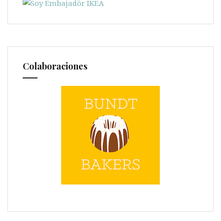
Colaboraciones