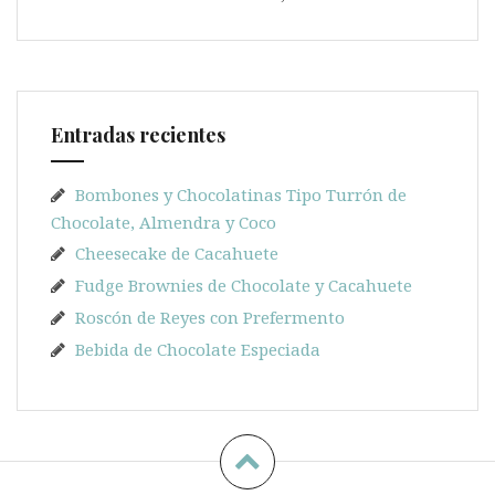
Entradas recientes
Bombones y Chocolatinas Tipo Turrón de
Chocolate, Almendra y Coco
Cheesecake de Cacahuete
Fudge Brownies de Chocolate y Cacahuete
Roscón de Reyes con Prefermento
Bebida de Chocolate Especiada