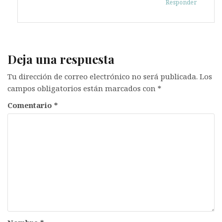
Responder
Deja una respuesta
Tu dirección de correo electrónico no será publicada.
Los
campos obligatorios están marcados con
*
Comentario
*