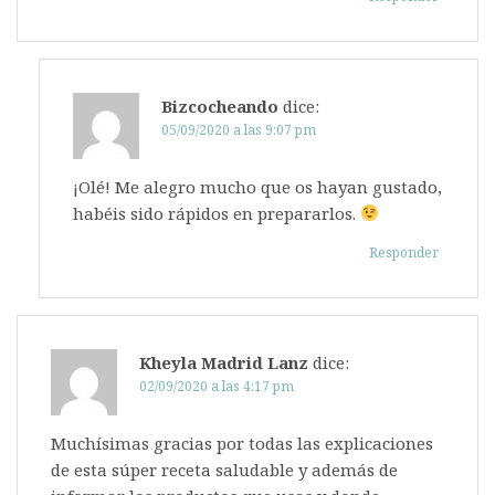
Bizcocheando
dice:
05/09/2020 a las 9:07 pm
¡Olé! Me alegro mucho que os hayan gustado,
habéis sido rápidos en prepararlos.
Responder
Kheyla Madrid Lanz
dice:
02/09/2020 a las 4:17 pm
Muchísimas gracias por todas las explicaciones
de esta súper receta saludable y además de