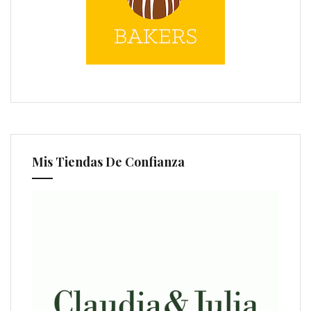
Mis Tiendas De Confianza