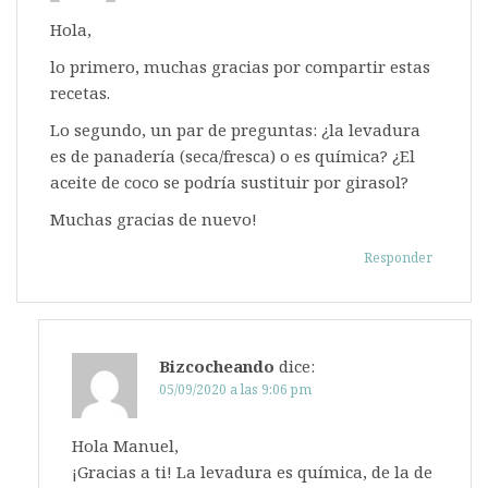
Hola,
lo primero, muchas gracias por compartir estas
recetas.
Lo segundo, un par de preguntas: ¿la levadura
es de panadería (seca/fresca) o es química? ¿El
aceite de coco se podría sustituir por girasol?
Muchas gracias de nuevo!
Responder
Bizcocheando
dice:
05/09/2020 a las 9:06 pm
Hola Manuel,
¡Gracias a ti! La levadura es química, de la de