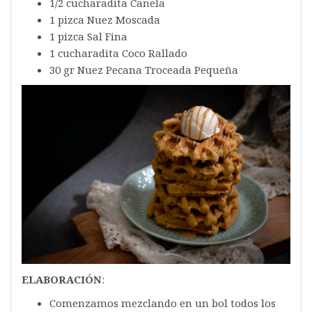
1/2 cucharadita Canela
1 pizca Nuez Moscada
1 pizca Sal Fina
1 cucharadita Coco Rallado
30 gr Nuez Pecana Troceada Pequeña
ELABORACIÓN
:
Comenzamos mezclando en un bol todos los