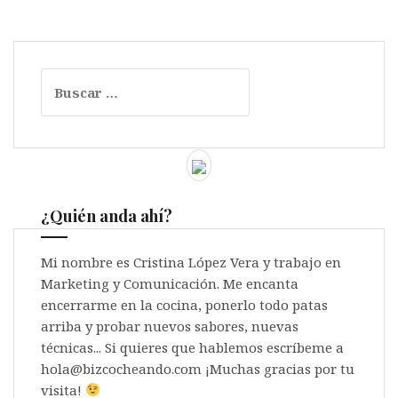
Buscar:
¿Quién anda ahí?
Mi nombre es Cristina López Vera y trabajo en
Marketing y Comunicación. Me encanta
encerrarme en la cocina, ponerlo todo patas
arriba y probar nuevos sabores, nuevas
técnicas... Si quieres que hablemos escríbeme a
hola@bizcocheando.com ¡Muchas gracias por tu
visita!