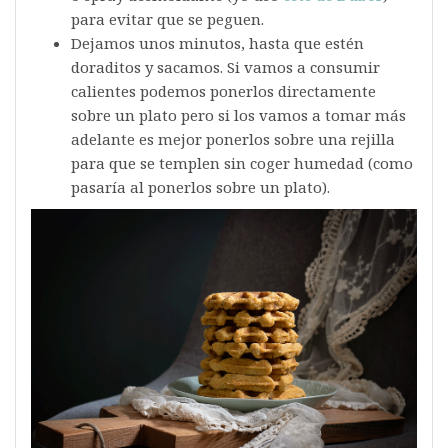
para evitar que se peguen.
Dejamos unos minutos, hasta que estén
doraditos y sacamos. Si vamos a consumir
calientes podemos ponerlos directamente
sobre un plato pero si los vamos a tomar más
adelante es mejor ponerlos sobre una rejilla
para que se templen sin coger humedad (como
pasaría al ponerlos sobre un plato).