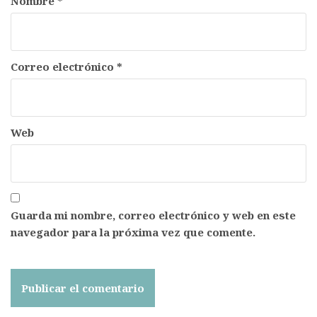
Nombre
*
Correo electrónico
*
Web
Guarda mi nombre, correo electrónico y web en este
navegador para la próxima vez que comente.