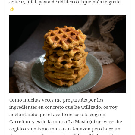
azúcar, miel, pasta de dátiles o el que más te guste.
Como muchas veces me preguntáis por los
ingredientes en concreto que he utilizado, os voy
adelantando que el aceite de coco lo cogí en
Carrefour y es de la marca La Masía (otras veces he
cogido esa misma marca en Amazon pero hace un