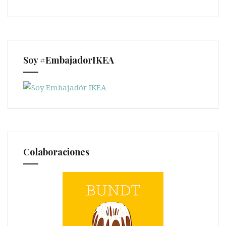
Soy #EmbajadorIKEA
Colaboraciones