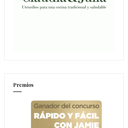
Premios