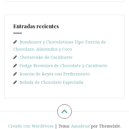
Entradas recientes
Bombones y Chocolatinas Tipo Turrón de
Chocolate, Almendra y Coco
Cheesecake de Cacahuete
Fudge Brownies de Chocolate y Cacahuete
Roscón de Reyes con Prefermento
Bebida de Chocolate Especiada
Creado con WordPress
|
Tema:
Amadeus
por Themeisle.