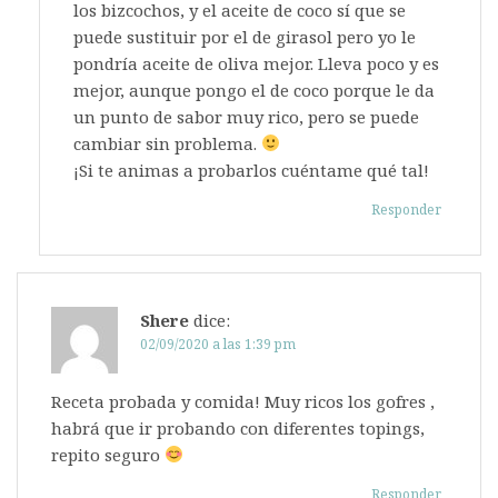
los bizcochos, y el aceite de coco sí que se
puede sustituir por el de girasol pero yo le
pondría aceite de oliva mejor. Lleva poco y es
mejor, aunque pongo el de coco porque le da
un punto de sabor muy rico, pero se puede
cambiar sin problema.
¡Si te animas a probarlos cuéntame qué tal!
Responder
Shere
dice:
02/09/2020 a las 1:39 pm
Receta probada y comida! Muy ricos los gofres ,
habrá que ir probando con diferentes topings,
repito seguro
Responder