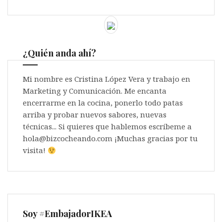
¿Quién anda ahí?
Mi nombre es Cristina López Vera y trabajo en
Marketing y Comunicación. Me encanta
encerrarme en la cocina, ponerlo todo patas
arriba y probar nuevos sabores, nuevas
técnicas... Si quieres que hablemos escríbeme a
hola@bizcocheando.com ¡Muchas gracias por tu
visita!
Soy #EmbajadorIKEA