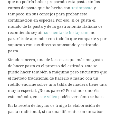
que no podría haber preparado esta pasta sin los
cursos de pasta que he hecho con
Tesimpasta
y
tampoco sin sus consejos para probar esta
combinación en especial. Por eso, si os gusta el
mundo de la pasta y de la gastronomía italiana os
recomiendo seguir
su cuenta de Instagram
, no
pararéis de aprender con todo lo que comparte y por
supuesto con sus directos amasando y estirando
pasta.
Siendo sincera, una de las cosas que más me gusta
de hacer pasta es el proceso del estirado. Este se
puede hacer también a máquina pero encuentro que
el método tradicional de hacerlo a mano con un
rodillo enorme sobre una tabla de madera tiene una
magia especial. ¿No os parece? Por si no conocéis
este método, en
este vídeo
podéis ver cómo se hace.
En la receta de hoy no os traigo la elaboración de
pasta tradicional, si no una diferente con un sabor