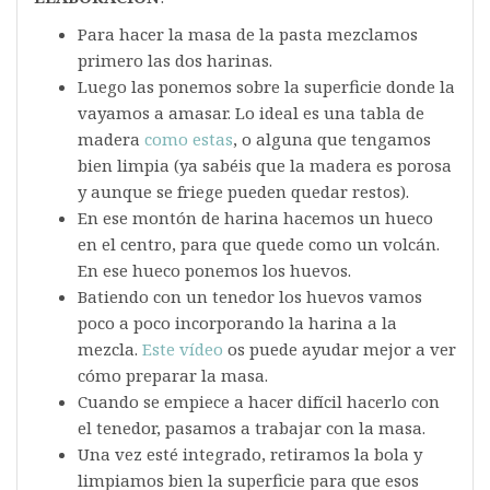
Para hacer la masa de la pasta mezclamos
primero las dos harinas.
Luego las ponemos sobre la superficie donde la
vayamos a amasar. Lo ideal es una tabla de
madera
como estas
, o alguna que tengamos
bien limpia (ya sabéis que la madera es porosa
y aunque se friege pueden quedar restos).
En ese montón de harina hacemos un hueco
en el centro, para que quede como un volcán.
En ese hueco ponemos los huevos.
Batiendo con un tenedor los huevos vamos
poco a poco incorporando la harina a la
mezcla.
Este vídeo
os puede ayudar mejor a ver
cómo preparar la masa.
Cuando se empiece a hacer difícil hacerlo con
el tenedor, pasamos a trabajar con la masa.
Una vez esté integrado, retiramos la bola y
limpiamos bien la superficie para que esos