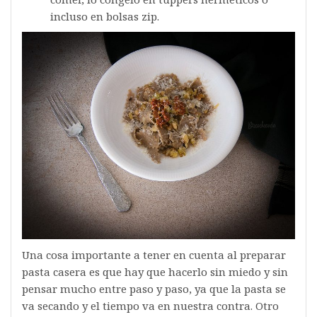
incluso en bolsas zip.
Una cosa importante a tener en cuenta al preparar
pasta casera es que hay que hacerlo sin miedo y sin
pensar mucho entre paso y paso, ya que la pasta se
va secando y el tiempo va en nuestra contra. Otro