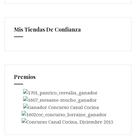
Mis Tiendas De Confianza
Premios