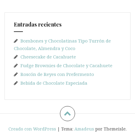
Entradas recientes
Bombones y Chocolatinas Tipo Turrón de
Chocolate, Almendra y Coco
Cheesecake de Cacahuete
Fudge Brownies de Chocolate y Cacahuete
Roscón de Reyes con Prefermento
Bebida de Chocolate Especiada
Creado con WordPress
|
Tema:
Amadeus
por Themeisle.