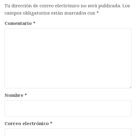
Tu dirección de correo electrónico no será publicada.
Los
campos obligatorios están marcados con
*
Comentario
*
Nombre
*
Correo electrónico
*