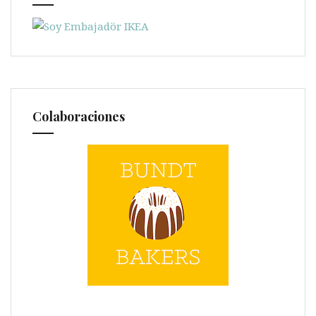
Colaboraciones