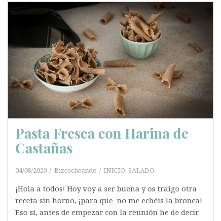
Pasta Fresca con Harina de
Castañas
04/08/2020
Bizcocheando
INICIO
,
SALADO
¡Hola a todos! Hoy voy a ser buena y os traigo otra
receta sin horno, ¡para que no me echéis la bronca!
Eso sí, antes de empezar con la reunión he de decir