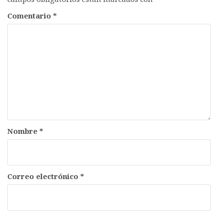
Comentario
*
Nombre
*
Correo electrónico
*