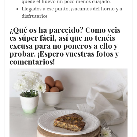
quede el huevo un poco menos cuajado.
Llegados a ese punto, ¡sacamos del horno y a
disfrutarlo!
¿Qué os ha parecido? Como veis
es súper fácil, así que no tenéis
excusa para no poneros a ello y
probar. ¡Espero vuestras fotos y
comentarios!