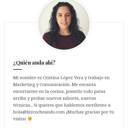
¿Quién anda ahí?
Mi nombre es Cristina López Vera y trabajo en
Marketing y Comunicación. Me encanta
encerrarme en la cocina, ponerlo todo patas
arriba y probar nuevos sabores, nuevas
técnicas... Si quieres que hablemos escríbeme a
hola@bizcocheando.com ¡Muchas gracias por tu
visita!