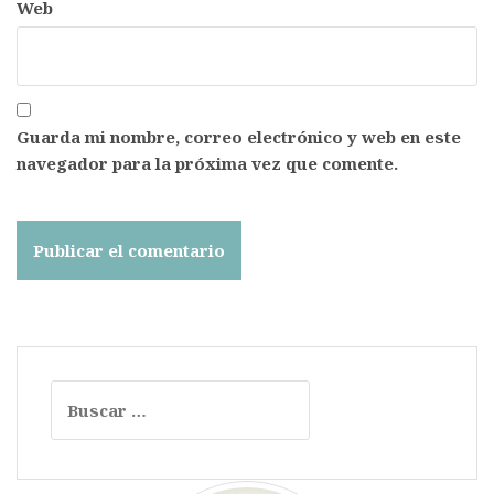
Web
Guarda mi nombre, correo electrónico y web en este
navegador para la próxima vez que comente.
Buscar: