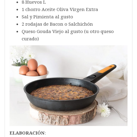
8 Huevos L
1 chorro Aceite Oliva Virgen Extra
Sal y Pimienta al gusto
2 rodajas de Bacon o Salchichón
Queso Gouda Viejo al gusto (u otro queso
curado)
ELABORACIÓN
: