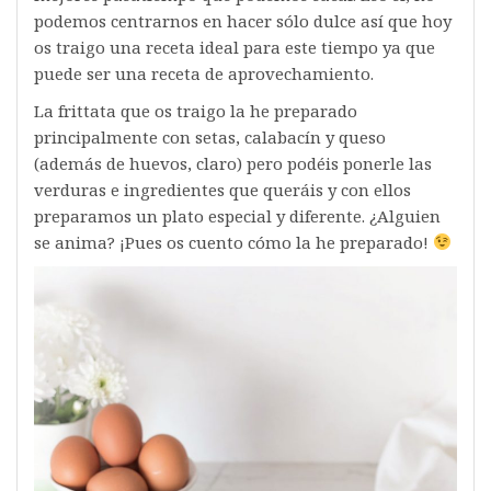
podemos centrarnos en hacer sólo dulce así que hoy
os traigo una receta ideal para este tiempo ya que
puede ser una receta de aprovechamiento.
La frittata que os traigo la he preparado
principalmente con setas, calabacín y queso
(además de huevos, claro) pero podéis ponerle las
verduras e ingredientes que queráis y con ellos
preparamos un plato especial y diferente. ¿Alguien
se anima? ¡Pues os cuento cómo la he preparado!