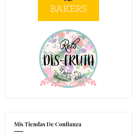
Mis Tiendas De Confianza