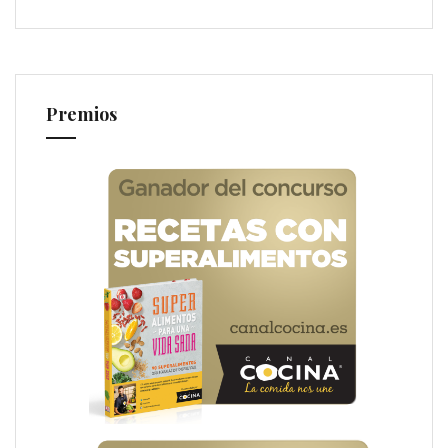
Premios