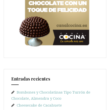
Entradas recientes
Bombones y Chocolatinas Tipo Turrón de
Chocolate, Almendra y Coco
Cheesecake de Cacahuete