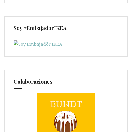
Soy #EmbajadorIKEA
Colaboraciones