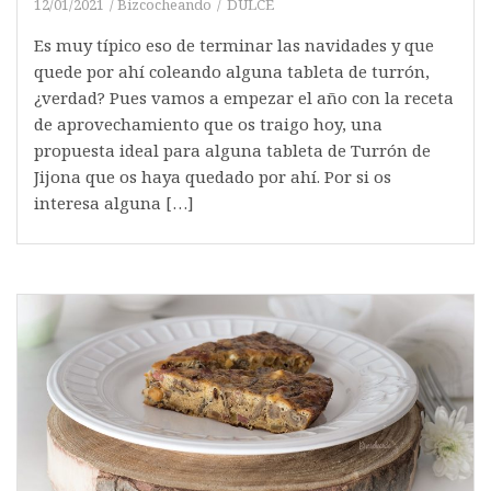
12/01/2021
Bizcocheando
DULCE
Es muy típico eso de terminar las navidades y que
quede por ahí coleando alguna tableta de turrón,
¿verdad? Pues vamos a empezar el año con la receta
de aprovechamiento que os traigo hoy, una
propuesta ideal para alguna tableta de Turrón de
Jijona que os haya quedado por ahí. Por si os
interesa alguna […]