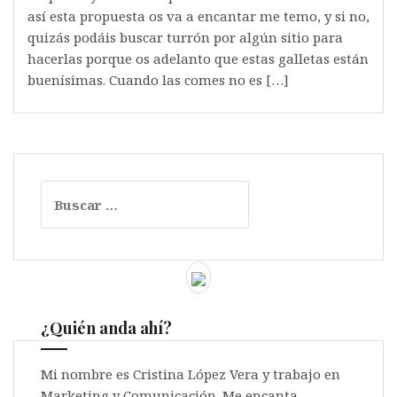
así esta propuesta os va a encantar me temo, y si no,
quizás podáis buscar turrón por algún sitio para
hacerlas porque os adelanto que estas galletas están
buenísimas. Cuando las comes no es […]
Buscar:
¿Quién anda ahí?
Mi nombre es Cristina López Vera y trabajo en
Marketing y Comunicación. Me encanta