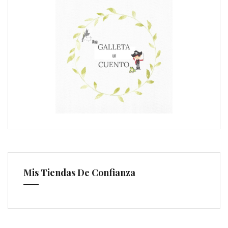
Mis Tiendas De Confianza