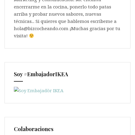
encerrarme en la cocina, ponerlo todo patas
arriba y probar nuevos sabores, nuevas
técnicas... Si quieres que hablemos escríbeme a
hola@bizcocheando.com ¡Muchas gracias por tu
visita!
Soy #EmbajadorIKEA
Colaboraciones