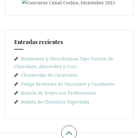
Entradas recientes
Bombones y Chocolatinas Tipo Turrón de
Chocolate, Almendra y Coco
Cheesecake de Cacahuete
Fudge Brownies de Chocolate y Cacahuete
Roscón de Reyes con Prefermento
Bebida de Chocolate Especiada