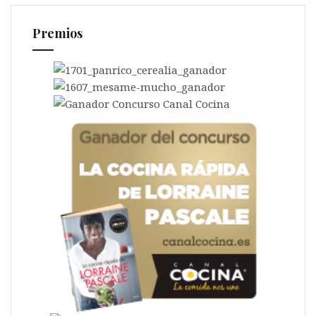
Premios