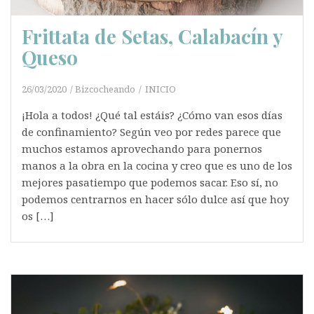
Frittata de Setas, Calabacín y
Queso
26/03/2020
Bizcocheando
INICIO
¡Hola a todos! ¿Qué tal estáis? ¿Cómo van esos días
de confinamiento? Según veo por redes parece que
muchos estamos aprovechando para ponernos
manos a la obra en la cocina y creo que es uno de los
mejores pasatiempo que podemos sacar. Eso sí, no
podemos centrarnos en hacer sólo dulce así que hoy
os […]