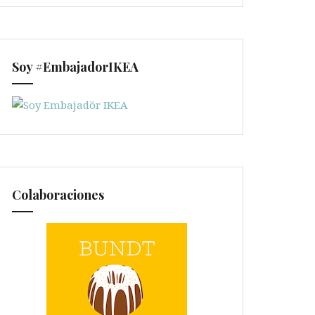
Soy #EmbajadorIKEA
Colaboraciones