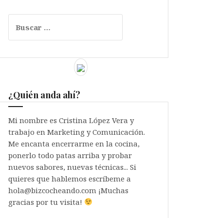
Buscar:
¿Quién anda ahí?
Mi nombre es Cristina López Vera y
trabajo en Marketing y Comunicación.
Me encanta encerrarme en la cocina,
ponerlo todo patas arriba y probar
nuevos sabores, nuevas técnicas... Si
quieres que hablemos escríbeme a
hola@bizcocheando.com ¡Muchas
gracias por tu visita!