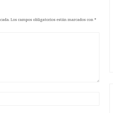
icada.
Los campos obligatorios están marcados con
*