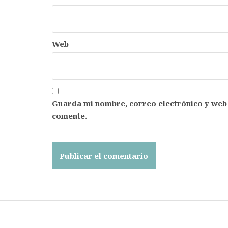
Web
Guarda mi nombre, correo electrónico y web
comente.