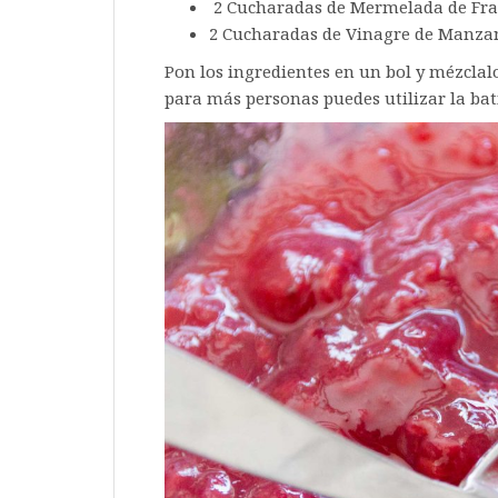
2 Cucharadas de Mermelada de Fr
2 Cucharadas de Vinagre de Manza
Pon los ingredientes en un bol y mézclalo
para más personas puedes utilizar la bat