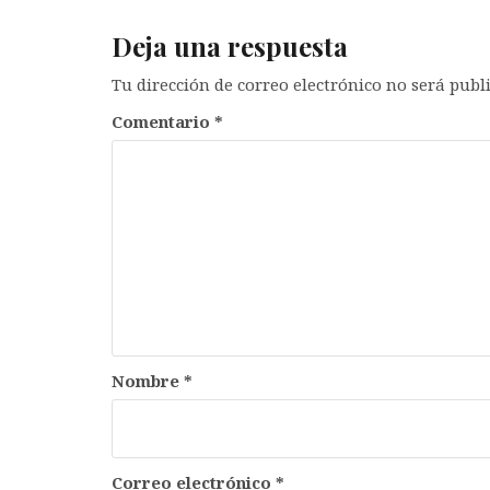
Deja una respuesta
Tu dirección de correo electrónico no será publ
Comentario
*
Nombre
*
Correo electrónico
*