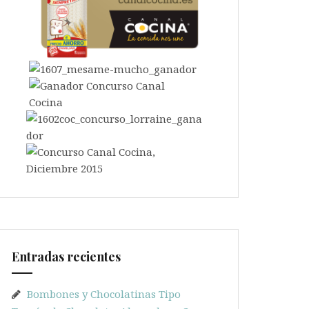
Entradas recientes
Bombones y Chocolatinas Tipo