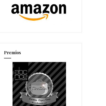
Premios