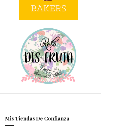
Mis Tiendas De Confianza