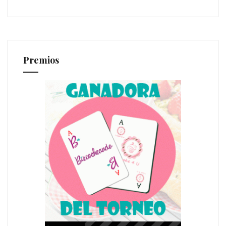
Premios