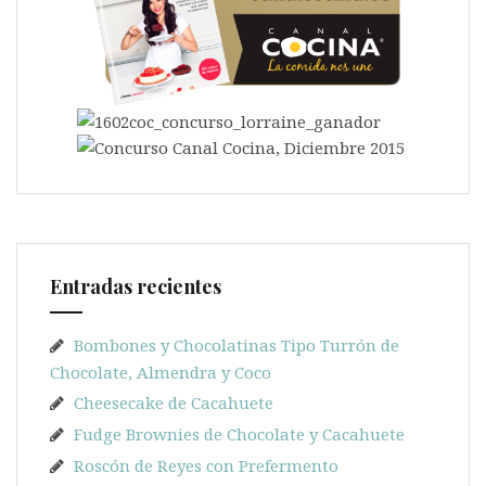
Entradas recientes
Bombones y Chocolatinas Tipo Turrón de
Chocolate, Almendra y Coco
Cheesecake de Cacahuete
Fudge Brownies de Chocolate y Cacahuete
Roscón de Reyes con Prefermento