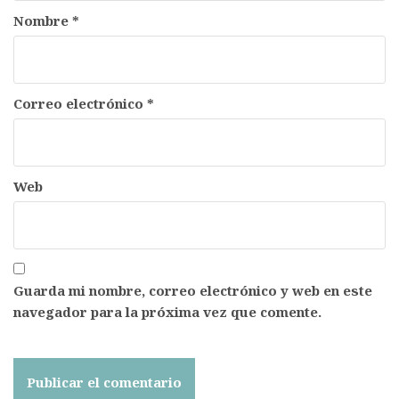
Nombre
*
Correo electrónico
*
Web
Guarda mi nombre, correo electrónico y web en este
navegador para la próxima vez que comente.