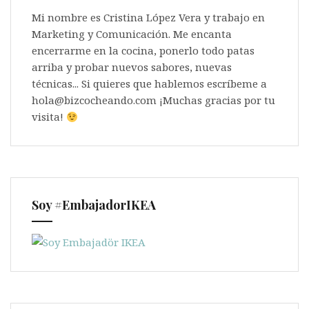
Mi nombre es Cristina López Vera y trabajo en
Marketing y Comunicación. Me encanta
encerrarme en la cocina, ponerlo todo patas
arriba y probar nuevos sabores, nuevas
técnicas... Si quieres que hablemos escríbeme a
hola@bizcocheando.com ¡Muchas gracias por tu
visita!
Soy #EmbajadorIKEA