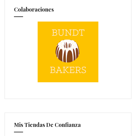
Colaboraciones
Mis Tiendas De Confianza