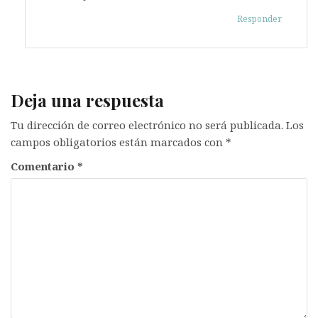
Responder
Deja una respuesta
Tu dirección de correo electrónico no será publicada.
Los
campos obligatorios están marcados con
*
Comentario
*