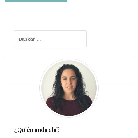
Buscar:
¿Quién anda ahí?