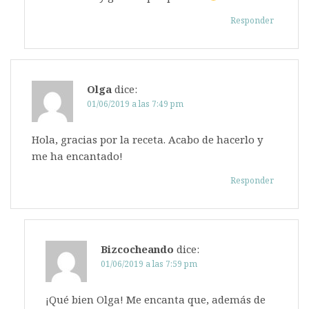
Responder
Olga
dice:
01/06/2019 a las 7:49 pm
Hola, gracias por la receta. Acabo de hacerlo y
me ha encantado!
Responder
Bizcocheando
dice:
01/06/2019 a las 7:59 pm
¡Qué bien Olga! Me encanta que, además de