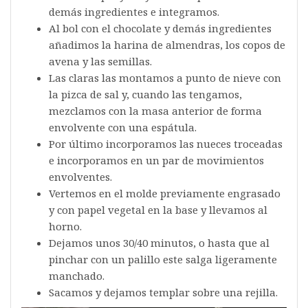
demás ingredientes e integramos.
Al bol con el chocolate y demás ingredientes
añadimos la harina de almendras, los copos de
avena y las semillas.
Las claras las montamos a punto de nieve con
la pizca de sal y, cuando las tengamos,
mezclamos con la masa anterior de forma
envolvente con una espátula.
Por último incorporamos las nueces troceadas
e incorporamos en un par de movimientos
envolventes.
Vertemos en el molde previamente engrasado
y con papel vegetal en la base y llevamos al
horno.
Dejamos unos 30/40 minutos, o hasta que al
pinchar con un palillo este salga ligeramente
manchado.
Sacamos y dejamos templar sobre una rejilla.