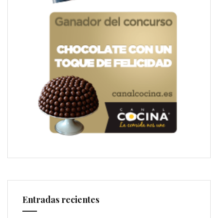
Entradas recientes