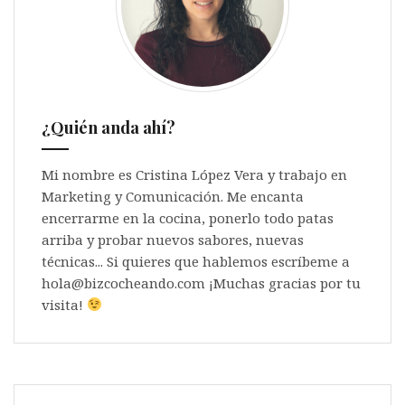
¿Quién anda ahí?
Mi nombre es Cristina López Vera y trabajo en
Marketing y Comunicación. Me encanta
encerrarme en la cocina, ponerlo todo patas
arriba y probar nuevos sabores, nuevas
técnicas... Si quieres que hablemos escríbeme a
hola@bizcocheando.com ¡Muchas gracias por tu
visita!