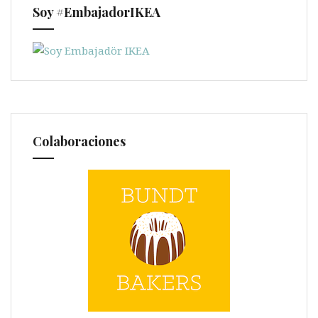
Soy #EmbajadorIKEA
Colaboraciones