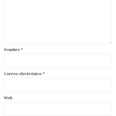
Nombre
*
Correo electrónico
*
Web