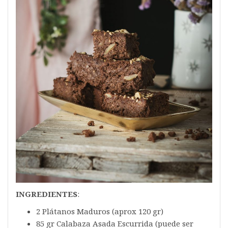
INGREDIENTES
:
2 Plátanos Maduros (aprox 120 gr)
85 gr Calabaza Asada Escurrida (puede ser