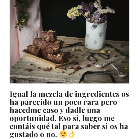
Igual la mezcla de ingredientes os
ha parecido un poco rara pero
hacedme caso y dadle una
oportunidad. Eso sí, luego me
contáis qué tal para saber si os ha
gustado o no.