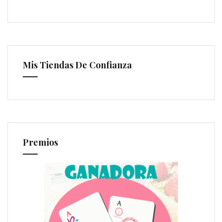
Mis Tiendas De Confianza
Premios