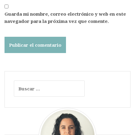
Guarda mi nombre, correo electrónico y web en este
navegador para la próxima vez que comente.
Buscar: