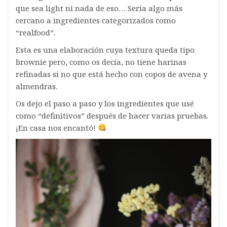
que sea light ni nada de eso… Sería algo más
cercano a ingredientes categorizados como
“realfood”.
Esta es una elaboración cuya textura queda tipo
brownie pero, como os decía, no tiene harinas
refinadas si no que está hecho con copos de avena y
almendras.
Os dejo el paso a paso y los ingredientes que usé
como “definitivos” después de hacer varias pruebas.
¡En casa nos encantó!