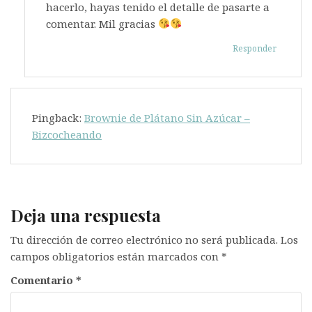
hacerlo, hayas tenido el detalle de pasarte a
comentar. Mil gracias
Responder
Pingback:
Brownie de Plátano Sin Azúcar –
Bizcocheando
Deja una respuesta
Tu dirección de correo electrónico no será publicada.
Los
campos obligatorios están marcados con
*
Comentario
*