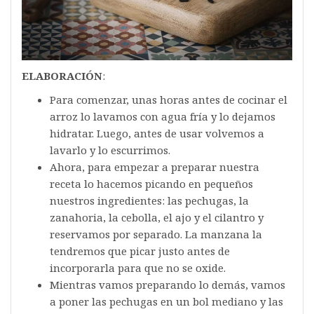
ELABORACIÓN
:
Para comenzar, unas horas antes de cocinar el
arroz lo lavamos con agua fría y lo dejamos
hidratar. Luego, antes de usar volvemos a
lavarlo y lo escurrimos.
Ahora, para empezar a preparar nuestra
receta lo hacemos picando en pequeños
nuestros ingredientes: las pechugas, la
zanahoria, la cebolla, el ajo y el cilantro y
reservamos por separado. La manzana la
tendremos que picar justo antes de
incorporarla para que no se oxide.
Mientras vamos preparando lo demás, vamos
a poner las pechugas en un bol mediano y las