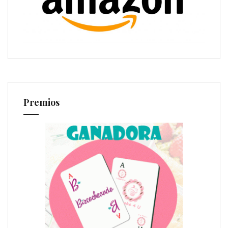
Premios