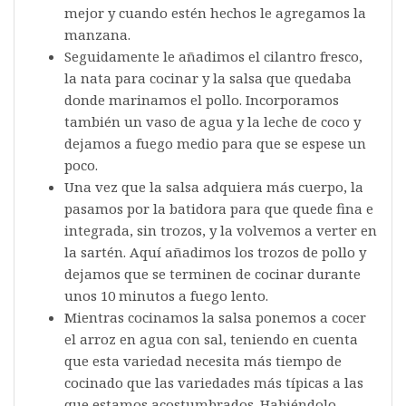
mejor y cuando estén hechos le agregamos la
manzana.
Seguidamente le añadimos el cilantro fresco,
la nata para cocinar y la salsa que quedaba
donde marinamos el pollo. Incorporamos
también un vaso de agua y la leche de coco y
dejamos a fuego medio para que se espese un
poco.
Una vez que la salsa adquiera más cuerpo, la
pasamos por la batidora para que quede fina e
integrada, sin trozos, y la volvemos a verter en
la sartén. Aquí añadimos los trozos de pollo y
dejamos que se terminen de cocinar durante
unos 10 minutos a fuego lento.
Mientras cocinamos la salsa ponemos a cocer
el arroz en agua con sal, teniendo en cuenta
que esta variedad necesita más tiempo de
cocinado que las variedades más típicas a las
que estamos acostumbrados. Habiéndolo