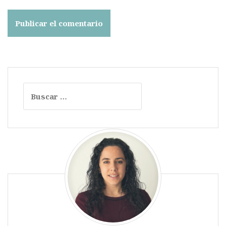
Buscar: