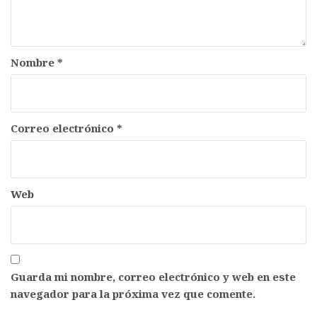
Nombre
*
Correo electrónico
*
Web
Guarda mi nombre, correo electrónico y web en este
navegador para la próxima vez que comente.