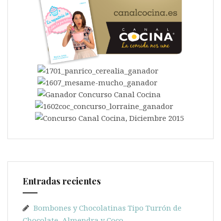
Entradas recientes
Bombones y Chocolatinas Tipo Turrón de
Chocolate, Almendra y Coco