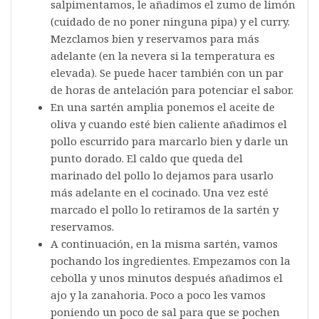
salpimentamos, le añadimos el zumo de limón
(cuidado de no poner ninguna pipa) y el curry.
Mezclamos bien y reservamos para más
adelante (en la nevera si la temperatura es
elevada). Se puede hacer también con un par
de horas de antelación para potenciar el sabor.
En una sartén amplia ponemos el aceite de
oliva y cuando esté bien caliente añadimos el
pollo escurrido para marcarlo bien y darle un
punto dorado. El caldo que queda del
marinado del pollo lo dejamos para usarlo
más adelante en el cocinado. Una vez esté
marcado el pollo lo retiramos de la sartén y
reservamos.
A continuación, en la misma sartén, vamos
pochando los ingredientes. Empezamos con la
cebolla y unos minutos después añadimos el
ajo y la zanahoria. Poco a poco les vamos
poniendo un poco de sal para que se pochen