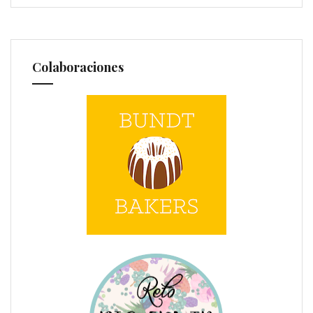
Colaboraciones