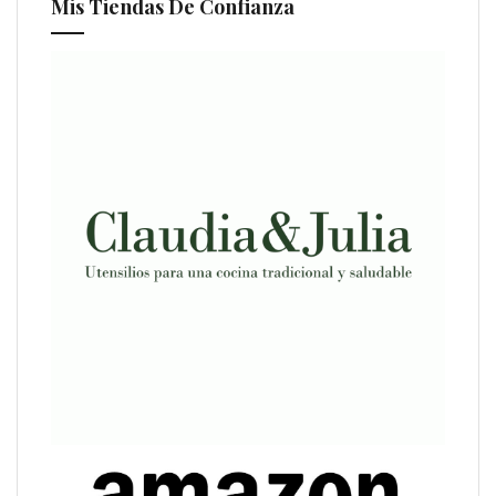
Mis Tiendas De Confianza