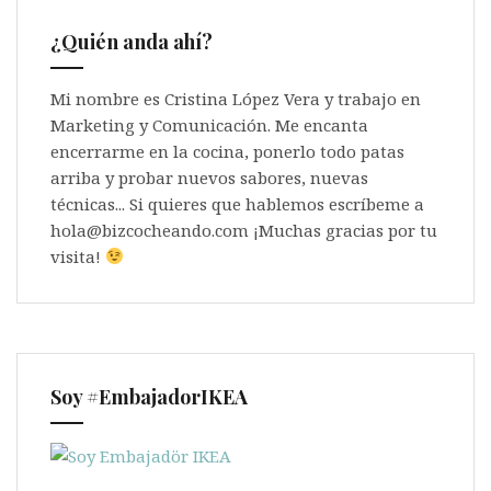
¿Quién anda ahí?
Mi nombre es Cristina López Vera y trabajo en
Marketing y Comunicación. Me encanta
encerrarme en la cocina, ponerlo todo patas
arriba y probar nuevos sabores, nuevas
técnicas... Si quieres que hablemos escríbeme a
hola@bizcocheando.com ¡Muchas gracias por tu
visita!
Soy #EmbajadorIKEA