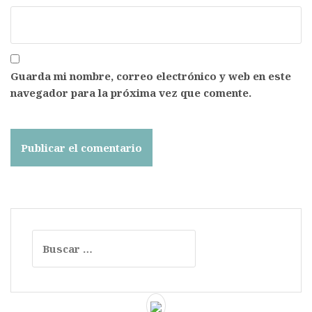
Guarda mi nombre, correo electrónico y web en este
navegador para la próxima vez que comente.
Buscar: