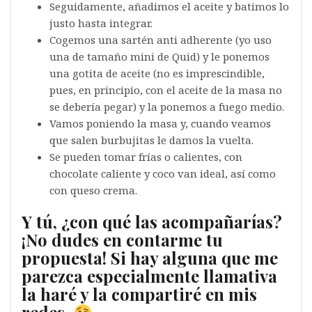
Seguidamente, añadimos el aceite y batimos lo
justo hasta integrar.
Cogemos una sartén anti adherente (yo uso
una de tamaño mini de Quid) y le ponemos
una gotita de aceite (no es imprescindible,
pues, en principio, con el aceite de la masa no
se debería pegar) y la ponemos a fuego medio.
Vamos poniendo la masa y, cuando veamos
que salen burbujitas le damos la vuelta.
Se pueden tomar frías o calientes, con
chocolate caliente y coco van ideal, así como
con queso crema.
Y tú, ¿con qué las acompañarías?
¡No dudes en contarme tu
propuesta! Si hay alguna que me
parezca especialmente llamativa
la haré y la compartiré en mis