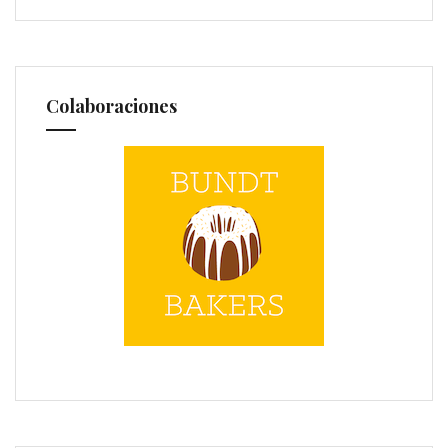
Colaboraciones