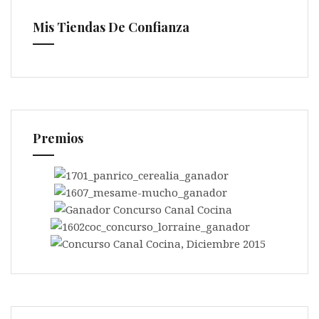
Mis Tiendas De Confianza
Premios