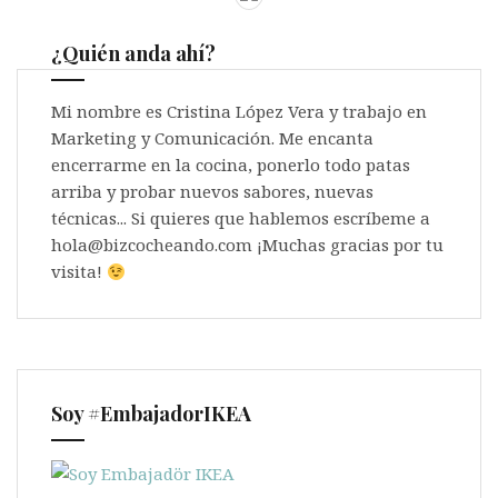
¿Quién anda ahí?
Mi nombre es Cristina López Vera y trabajo en
Marketing y Comunicación. Me encanta
encerrarme en la cocina, ponerlo todo patas
arriba y probar nuevos sabores, nuevas
técnicas... Si quieres que hablemos escríbeme a
hola@bizcocheando.com ¡Muchas gracias por tu
visita!
Soy #EmbajadorIKEA