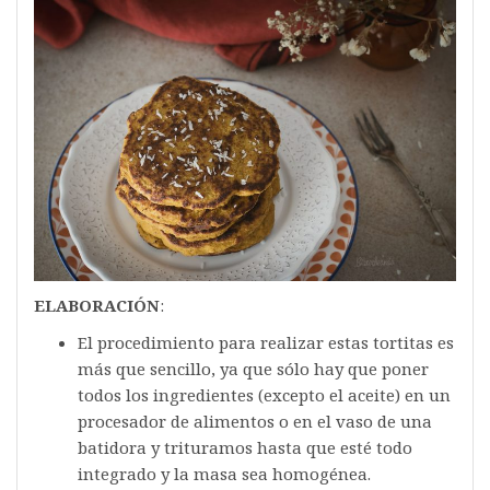
ELABORACIÓN
:
El procedimiento para realizar estas tortitas es
más que sencillo, ya que sólo hay que poner
todos los ingredientes (excepto el aceite) en un
procesador de alimentos o en el vaso de una
batidora y trituramos hasta que esté todo
integrado y la masa sea homogénea.