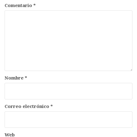
Comentario
*
Nombre
*
Correo electrónico
*
Web