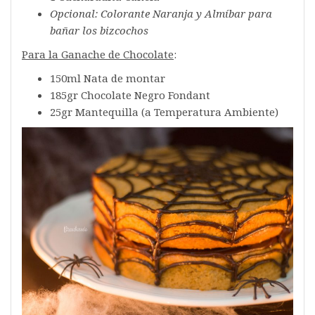
Opcional: Colorante Naranja y Almíbar para
bañar los bizcochos
Para la Ganache de Chocolate
:
150ml Nata de montar
185gr Chocolate Negro Fondant
25gr Mantequilla (a Temperatura Ambiente)