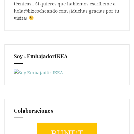
técnicas... Si quieres que hablemos escríbeme a
hola@bizcocheando.com ¡Muchas gracias por tu
visita!
Soy #EmbajadorIKEA
Colaboraciones