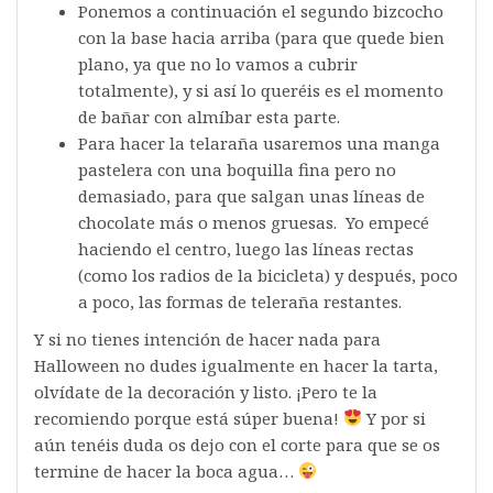
Ponemos a continuación el segundo bizcocho
con la base hacia arriba (para que quede bien
plano, ya que no lo vamos a cubrir
totalmente), y si así lo queréis es el momento
de bañar con almíbar esta parte.
Para hacer la telaraña usaremos una manga
pastelera con una boquilla fina pero no
demasiado, para que salgan unas líneas de
chocolate más o menos gruesas. Yo empecé
haciendo el centro, luego las líneas rectas
(como los radios de la bicicleta) y después, poco
a poco, las formas de teleraña restantes.
Y si no tienes intención de hacer nada para
Halloween no dudes igualmente en hacer la tarta,
olvídate de la decoración y listo. ¡Pero te la
recomiendo porque está súper buena!
Y por si
aún tenéis duda os dejo con el corte para que se os
termine de hacer la boca agua…