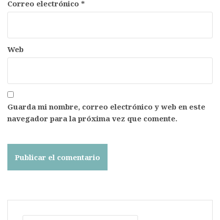
Correo electrónico
*
Web
Guarda mi nombre, correo electrónico y web en este
navegador para la próxima vez que comente.