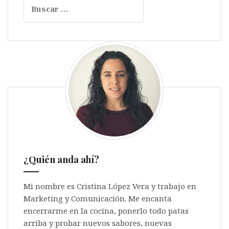
Buscar:
¿Quién anda ahí?
Mi nombre es Cristina López Vera y trabajo en
Marketing y Comunicación. Me encanta
encerrarme en la cocina, ponerlo todo patas
arriba y probar nuevos sabores, nuevas