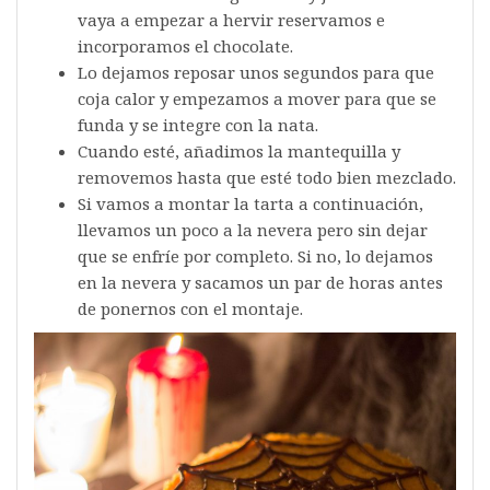
vaya a empezar a hervir reservamos e
incorporamos el chocolate.
Lo dejamos reposar unos segundos para que
coja calor y empezamos a mover para que se
funda y se integre con la nata.
Cuando esté, añadimos la mantequilla y
removemos hasta que esté todo bien mezclado.
Si vamos a montar la tarta a continuación,
llevamos un poco a la nevera pero sin dejar
que se enfríe por completo. Si no, lo dejamos
en la nevera y sacamos un par de horas antes
de ponernos con el montaje.