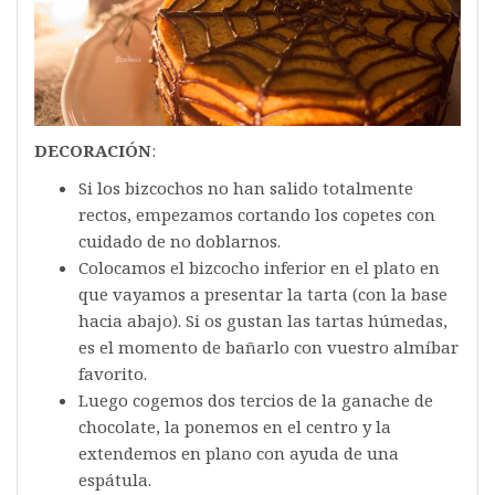
DECORACIÓN
:
Si los bizcochos no han salido totalmente
rectos, empezamos cortando los copetes con
cuidado de no doblarnos.
Colocamos el bizcocho inferior en el plato en
que vayamos a presentar la tarta (con la base
hacia abajo). Si os gustan las tartas húmedas,
es el momento de bañarlo con vuestro almíbar
favorito.
Luego cogemos dos tercios de la ganache de
chocolate, la ponemos en el centro y la
extendemos en plano con ayuda de una
espátula.