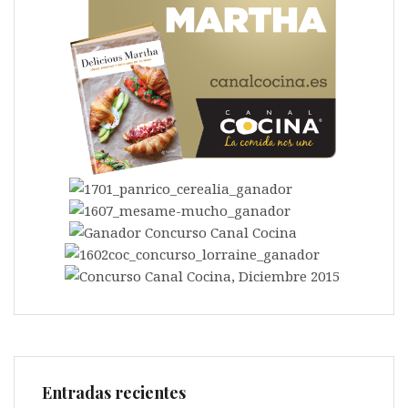
Entradas recientes