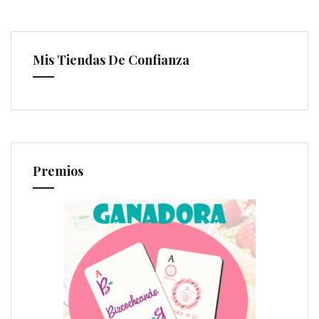
Mis Tiendas De Confianza
Premios