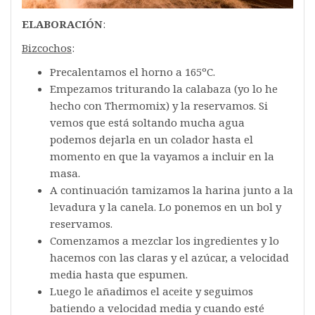
ELABORACIÓN
:
Bizcochos
:
Precalentamos el horno a 165ºC.
Empezamos triturando la calabaza (yo lo he
hecho con Thermomix) y la reservamos. Si
vemos que está soltando mucha agua
podemos dejarla en un colador hasta el
momento en que la vayamos a incluir en la
masa.
A continuación tamizamos la harina junto a la
levadura y la canela. Lo ponemos en un bol y
reservamos.
Comenzamos a mezclar los ingredientes y lo
hacemos con las claras y el azúcar, a velocidad
media hasta que espumen.
Luego le añadimos el aceite y seguimos
batiendo a velocidad media y cuando esté