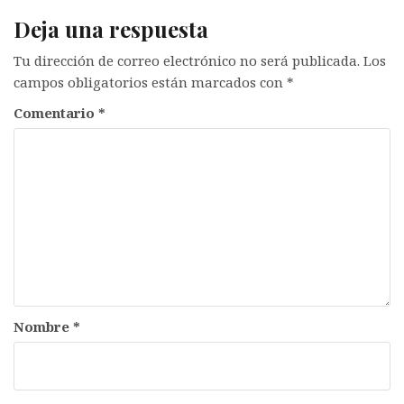
Deja una respuesta
Tu dirección de correo electrónico no será publicada.
Los
campos obligatorios están marcados con
*
Comentario
*
Nombre
*