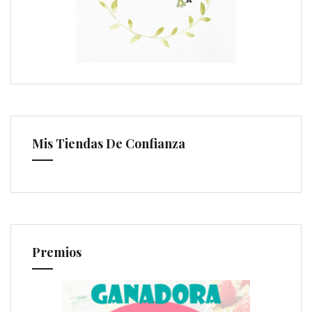
Mis Tiendas De Confianza
Premios