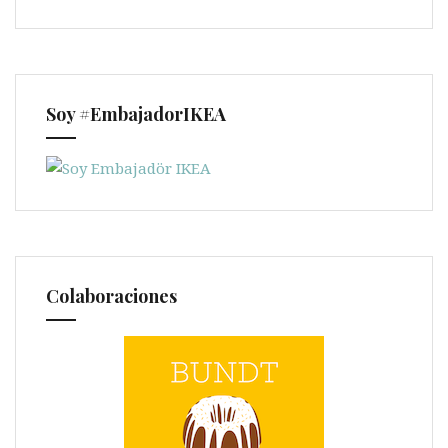
Soy #EmbajadorIKEA
Colaboraciones