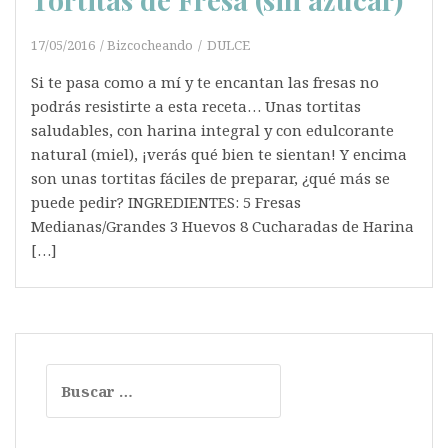
17/05/2016
Bizcocheando
DULCE
Si te pasa como a mí y te encantan las fresas no
podrás resistirte a esta receta… Unas tortitas
saludables, con harina integral y con edulcorante
natural (miel), ¡verás qué bien te sientan! Y encima
son unas tortitas fáciles de preparar, ¿qué más se
puede pedir? INGREDIENTES: 5 Fresas
Medianas/Grandes 3 Huevos 8 Cucharadas de Harina
[…]
Buscar: