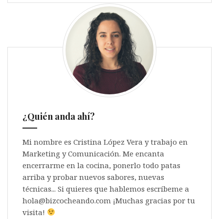
¿Quién anda ahí?
Mi nombre es Cristina López Vera y trabajo en
Marketing y Comunicación. Me encanta
encerrarme en la cocina, ponerlo todo patas
arriba y probar nuevos sabores, nuevas
técnicas... Si quieres que hablemos escríbeme a
hola@bizcocheando.com ¡Muchas gracias por tu
visita!