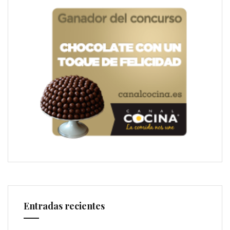
Entradas recientes