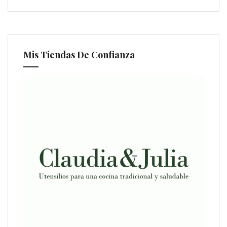
Mis Tiendas De Confianza