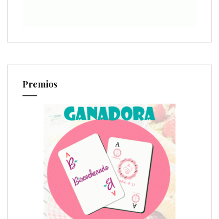
Premios