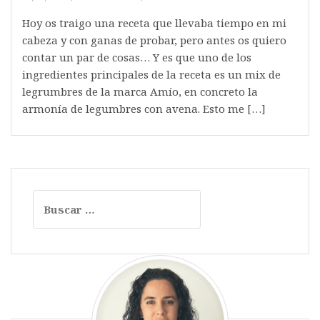
Hoy os traigo una receta que llevaba tiempo en mi
cabeza y con ganas de probar, pero antes os quiero
contar un par de cosas… Y es que uno de los
ingredientes principales de la receta es un mix de
legrumbres de la marca Amío, en concreto la
armonía de legumbres con avena. Esto me […]
Buscar: