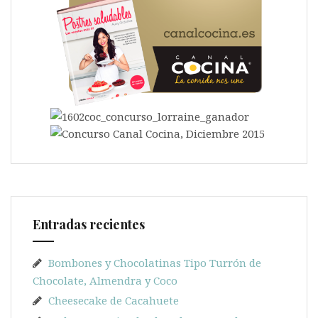
Entradas recientes
Bombones y Chocolatinas Tipo Turrón de
Chocolate, Almendra y Coco
Cheesecake de Cacahuete