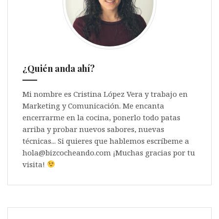
¿Quién anda ahí?
Mi nombre es Cristina López Vera y trabajo en
Marketing y Comunicación. Me encanta
encerrarme en la cocina, ponerlo todo patas
arriba y probar nuevos sabores, nuevas
técnicas... Si quieres que hablemos escríbeme a
hola@bizcocheando.com ¡Muchas gracias por tu
visita!