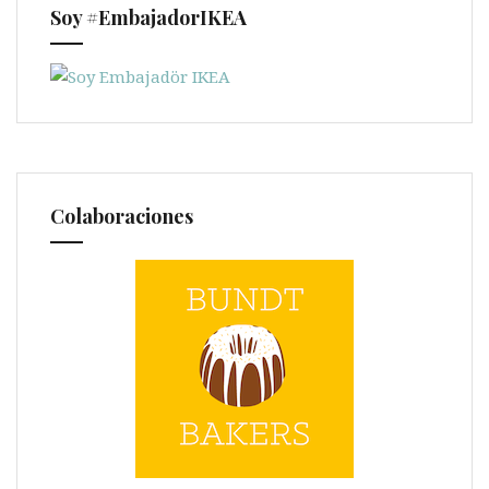
Soy #EmbajadorIKEA
Colaboraciones