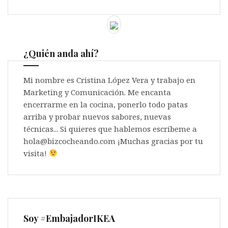
¿Quién anda ahí?
Mi nombre es Cristina López Vera y trabajo en
Marketing y Comunicación. Me encanta
encerrarme en la cocina, ponerlo todo patas
arriba y probar nuevos sabores, nuevas
técnicas... Si quieres que hablemos escríbeme a
hola@bizcocheando.com ¡Muchas gracias por tu
visita!
Soy #EmbajadorIKEA