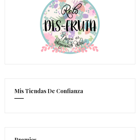
Mis Tiendas De Confianza
Premios