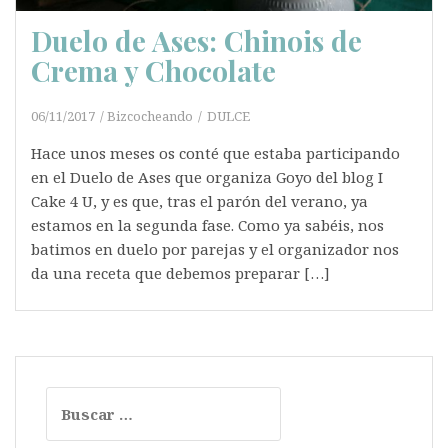
Duelo de Ases: Chinois de
Crema y Chocolate
06/11/2017
Bizcocheando
DULCE
Hace unos meses os conté que estaba participando
en el Duelo de Ases que organiza Goyo del blog I
Cake 4 U, y es que, tras el parón del verano, ya
estamos en la segunda fase. Como ya sabéis, nos
batimos en duelo por parejas y el organizador nos
da una receta que debemos preparar […]
Buscar: