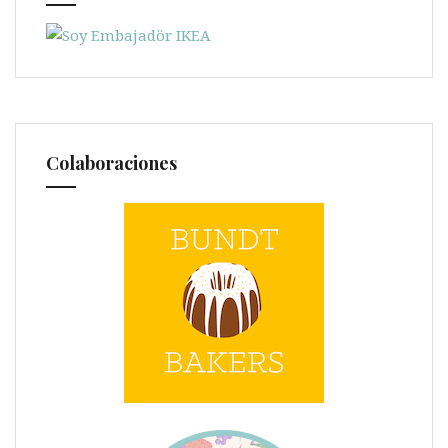
Colaboraciones