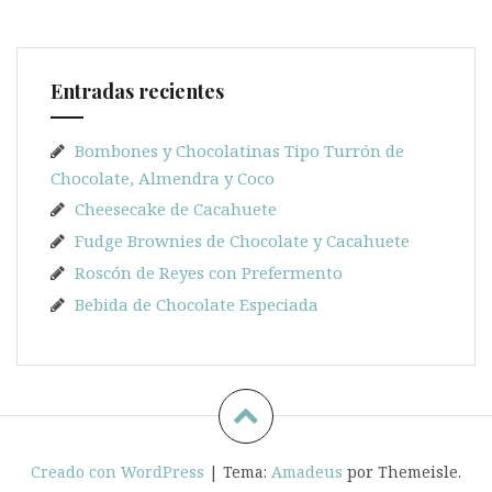
Entradas recientes
Bombones y Chocolatinas Tipo Turrón de
Chocolate, Almendra y Coco
Cheesecake de Cacahuete
Fudge Brownies de Chocolate y Cacahuete
Roscón de Reyes con Prefermento
Bebida de Chocolate Especiada
Creado con WordPress
|
Tema:
Amadeus
por Themeisle.