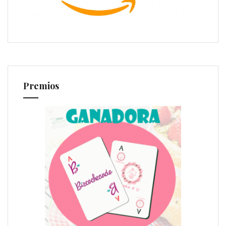
Premios