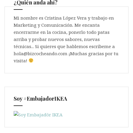
¿Quién anda ahí?
Mi nombre es Cristina López Vera y trabajo en
Marketing y Comunicación. Me encanta
encerrarme en la cocina, ponerlo todo patas
arriba y probar nuevos sabores, nuevas
técnicas... Si quieres que hablemos escríbeme a
hola@bizcocheando.com ¡Muchas gracias por tu
visita!
Soy #EmbajadorIKEA