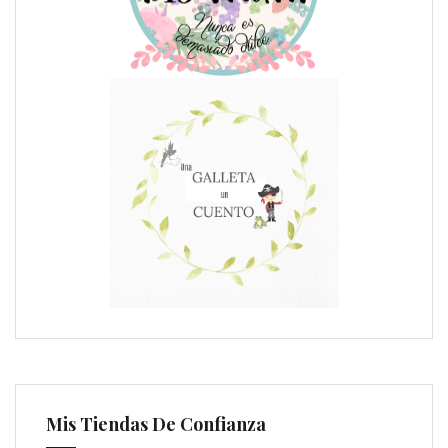
Mis Tiendas De Confianza