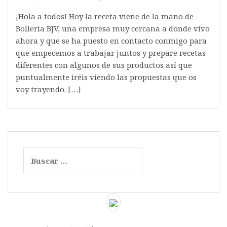
¡Hola a todos! Hoy la receta viene de la mano de
Bollería BJV, una empresa muy cercana a donde vivo
ahora y que se ha puesto en contacto conmigo para
que empecemos a trabajar juntos y prepare recetas
diferentes con algunos de sus productos así que
puntualmente iréis viendo las propuestas que os
voy trayendo. […]
Buscar: