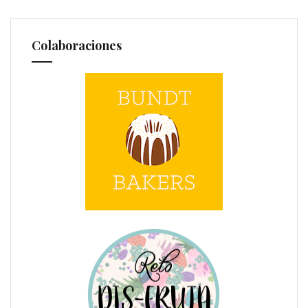
Colaboraciones