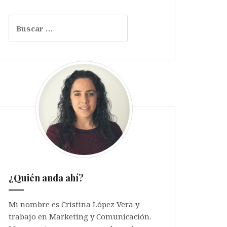
Buscar:
¿Quién anda ahí?
Mi nombre es Cristina López Vera y
trabajo en Marketing y Comunicación.