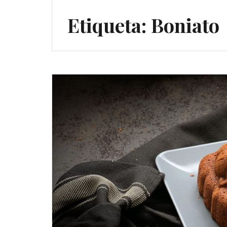
Etiqueta:
Boniato