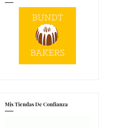
Mis Tiendas De Confianza