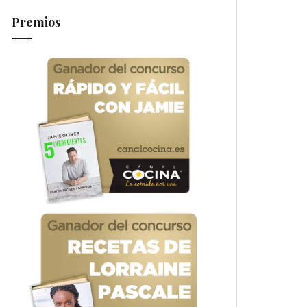
Premios