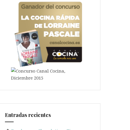
Entradas recientes