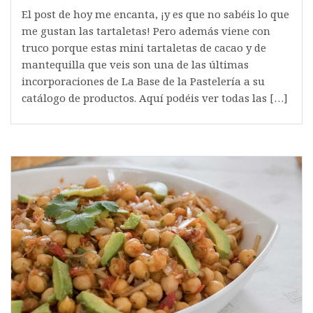
El post de hoy me encanta, ¡y es que no sabéis lo que
me gustan las tartaletas! Pero además viene con
truco porque estas mini tartaletas de cacao y de
mantequilla que veis son una de las últimas
incorporaciones de La Base de la Pastelería a su
catálogo de productos. Aquí podéis ver todas las […]