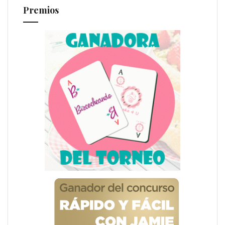
Premios