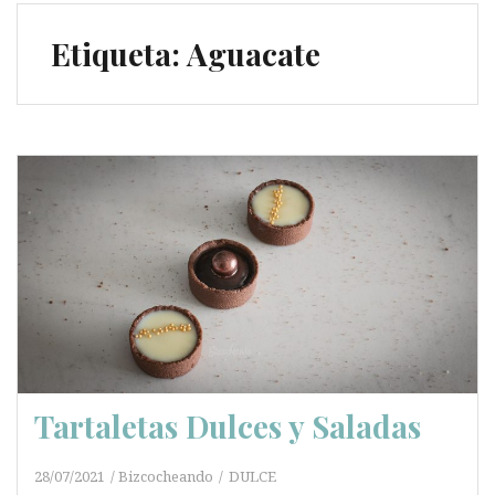
Etiqueta:
Aguacate
Tartaletas Dulces y Saladas
28/07/2021
Bizcocheando
DULCE