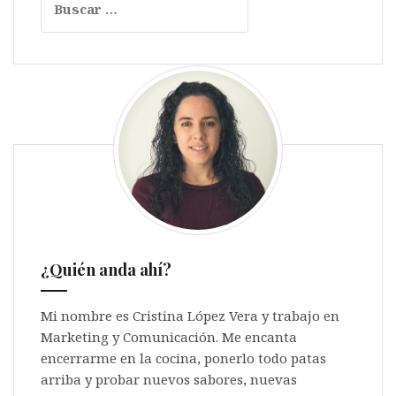
¿Quién anda ahí?
Mi nombre es Cristina López Vera y trabajo en
Marketing y Comunicación. Me encanta
encerrarme en la cocina, ponerlo todo patas
arriba y probar nuevos sabores, nuevas