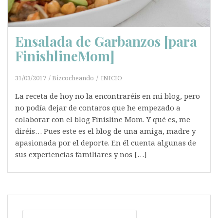
Ensalada de Garbanzos [para
FinishlineMom]
31/03/2017
Bizcocheando
INICIO
La receta de hoy no la encontraréis en mi blog, pero
no podía dejar de contaros que he empezado a
colaborar con el blog Finisline Mom. Y qué es, me
diréis… Pues este es el blog de una amiga, madre y
apasionada por el deporte. En él cuenta algunas de
sus experiencias familiares y nos […]
Buscar: