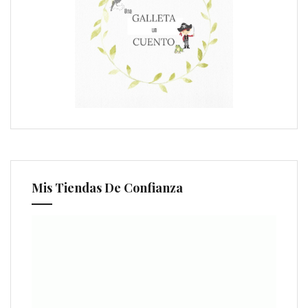
Mis Tiendas De Confianza