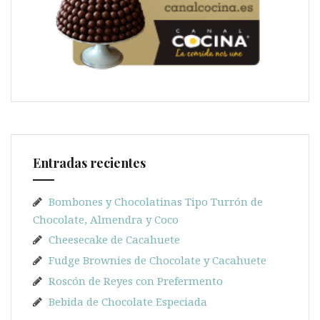
Entradas recientes
Bombones y Chocolatinas Tipo Turrón de
Chocolate, Almendra y Coco
Cheesecake de Cacahuete
Fudge Brownies de Chocolate y Cacahuete
Roscón de Reyes con Prefermento
Bebida de Chocolate Especiada