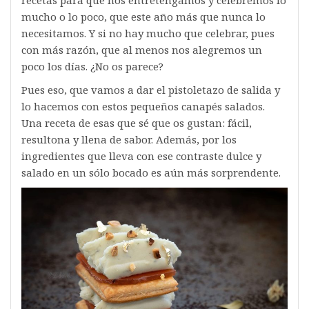
mucho o lo poco, que este año más que nunca lo
necesitamos. Y si no hay mucho que celebrar, pues
con más razón, que al menos nos alegremos un
poco los días. ¿No os parece?
Pues eso, que vamos a dar el pistoletazo de salida y
lo hacemos con estos pequeños canapés salados.
Una receta de esas que sé que os gustan: fácil,
resultona y llena de sabor. Además, por los
ingredientes que lleva con ese contraste dulce y
salado en un sólo bocado es aún más sorprendente.