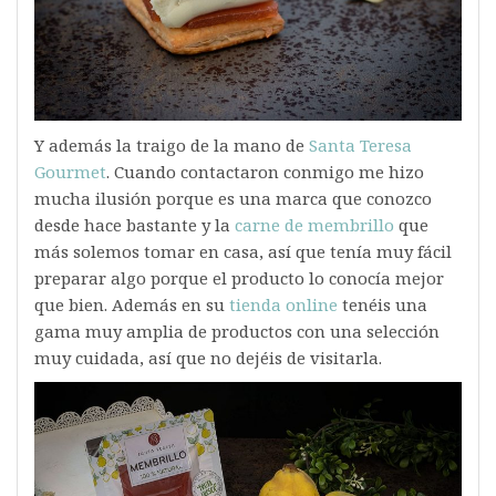
Y además la traigo de la mano de
Santa Teresa
Gourmet
. Cuando contactaron conmigo me hizo
mucha ilusión porque es una marca que conozco
desde hace bastante y la
carne de membrillo
que
más solemos tomar en casa, así que tenía muy fácil
preparar algo porque el producto lo conocía mejor
que bien. Además en su
tienda online
tenéis una
gama muy amplia de productos con una selección
muy cuidada, así que no dejéis de visitarla.