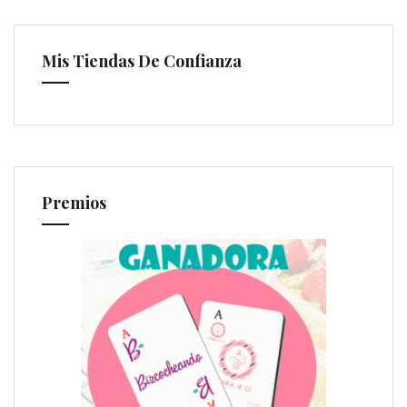
Mis Tiendas De Confianza
Premios