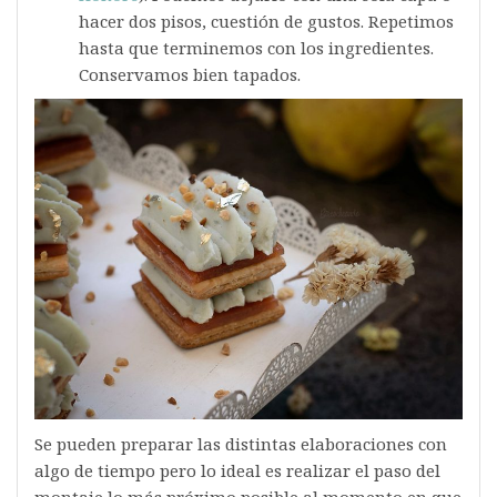
hacer dos pisos, cuestión de gustos. Repetimos
hasta que terminemos con los ingredientes.
Conservamos bien tapados.
Se pueden preparar las distintas elaboraciones con
algo de tiempo pero lo ideal es realizar el paso del