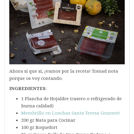
Ahora sí que sí, ¡vamos por la receta! Tomad nota
porque os voy contando.
INGREDIENTES
:
1 Plancha de Hojaldre (casero o refrigerado de
buena calidad)
Membrillo en Lonchas Santa Teresa Gourmet
200 gr Nata para Cocinar
100 gr Roquefort