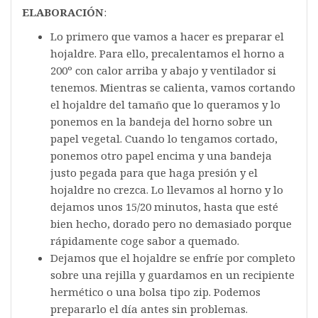
ELABORACIÓN
:
Lo primero que vamos a hacer es preparar el
hojaldre. Para ello, precalentamos el horno a
200º con calor arriba y abajo y ventilador si
tenemos. Mientras se calienta, vamos cortando
el hojaldre del tamaño que lo queramos y lo
ponemos en la bandeja del horno sobre un
papel vegetal. Cuando lo tengamos cortado,
ponemos otro papel encima y una bandeja
justo pegada para que haga presión y el
hojaldre no crezca. Lo llevamos al horno y lo
dejamos unos 15/20 minutos, hasta que esté
bien hecho, dorado pero no demasiado porque
rápidamente coge sabor a quemado.
Dejamos que el hojaldre se enfríe por completo
sobre una rejilla y guardamos en un recipiente
hermético o una bolsa tipo zip. Podemos
prepararlo el día antes sin problemas.