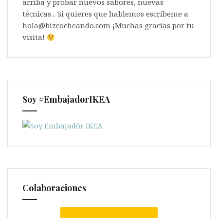
arriba y probar nuevos sabores, nuevas
técnicas... Si quieres que hablemos escríbeme a
hola@bizcocheando.com ¡Muchas gracias por tu
visita!
Soy #EmbajadorIKEA
Colaboraciones