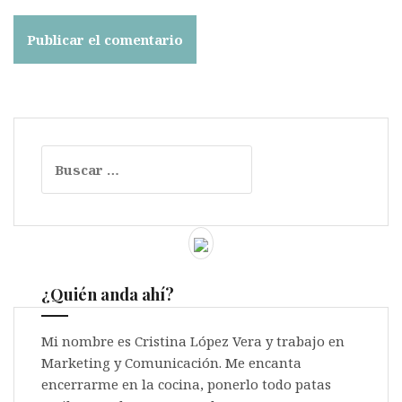
Buscar:
¿Quién anda ahí?
Mi nombre es Cristina López Vera y trabajo en
Marketing y Comunicación. Me encanta
encerrarme en la cocina, ponerlo todo patas