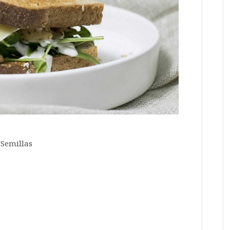
 Semillas