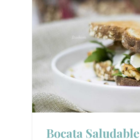
Bocata Saludable