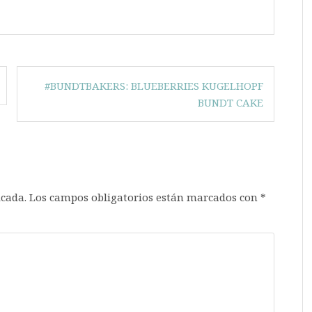
#BUNDTBAKERS: BLUEBERRIES KUGELHOPF
BUNDT CAKE
icada.
Los campos obligatorios están marcados con
*