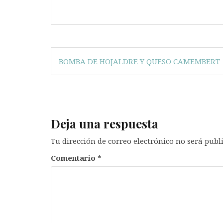
Navegación
BOMBA DE HOJALDRE Y QUESO CAMEMBERT
de
entradas
Deja una respuesta
Tu dirección de correo electrónico no será publ
Comentario
*