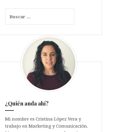
Buscar:
¿Quién anda ahí?
Mi nombre es Cristina López Vera y
trabajo en Marketing y Comunicación.