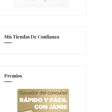
Mis Tiendas De Confianza
Premios