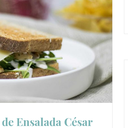
 de Ensalada César