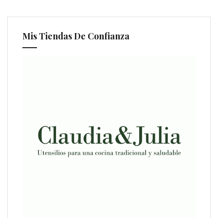
Mis Tiendas De Confianza