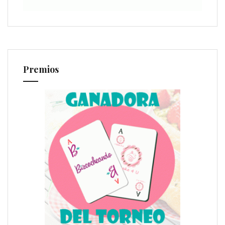
Premios