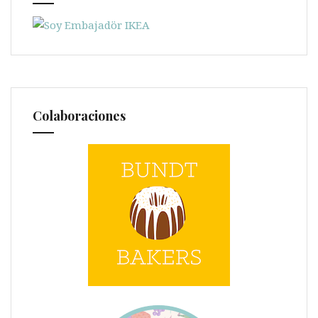
Colaboraciones