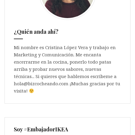
¿Quién anda ahí?
Mi nombre es Cristina López Vera y trabajo en
Marketing y Comunicación. Me encanta
encerrarme en la cocina, ponerlo todo patas
arriba y probar nuevos sabores, nuevas
técnicas... Si quieres que hablemos escríbeme a
hola@bizcocheando.com ¡Muchas gracias por tu
visita!
Soy #EmbajadorIKEA