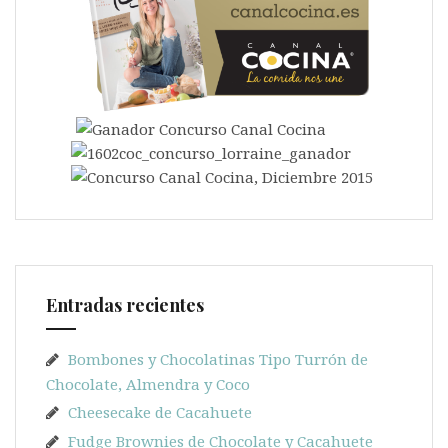
Entradas recientes
Bombones y Chocolatinas Tipo Turrón de
Chocolate, Almendra y Coco
Cheesecake de Cacahuete
Fudge Brownies de Chocolate y Cacahuete