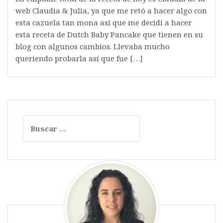
web Claudia & Julia, ya que me retó a hacer algo con
esta cazuela tan mona así que me decidí a hacer
esta receta de Dutch Baby Pancake que tienen en su
blog con algunos cambios. Llevaba mucho
queriendo probarla así que fue […]
Buscar: