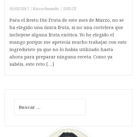
05/03/2017
Bizcocheando
DULCE
Para el Resto Dis-Fruta de este mes de Marzo, no se
ha elegido una única fruta, si no una coctelera que
incluyese alguna fruta exótica. Yo he elegido el
mango porque me apetecía mucho trabajar con este
ingrediente ya que no lo había utilizado hasta
ahora para preparar ninguna receta. Como ya
sabéis, este reto […]
Buscar: