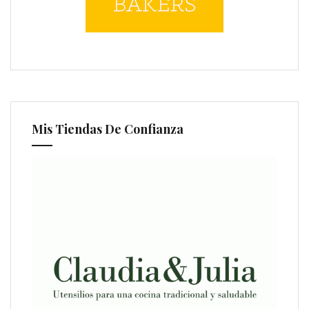
Mis Tiendas De Confianza