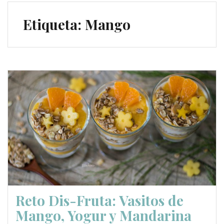
Etiqueta:
Mango
Reto Dis-Fruta: Vasitos de
Mango, Yogur y Mandarina