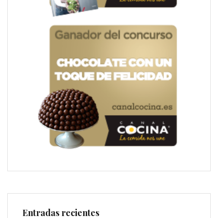
Entradas recientes