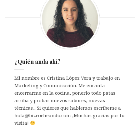
¿Quién anda ahí?
Mi nombre es Cristina López Vera y trabajo en
Marketing y Comunicación. Me encanta
encerrarme en la cocina, ponerlo todo patas
arriba y probar nuevos sabores, nuevas
técnicas... Si quieres que hablemos escríbeme a
hola@bizcocheando.com ¡Muchas gracias por tu
visita!