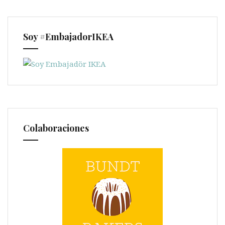
Soy #EmbajadorIKEA
Colaboraciones