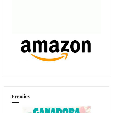
Premios