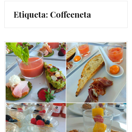
Etiqueta:
Coffeeneta