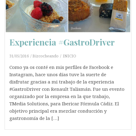
Experiencia #GastroDriver
31/05/2016
Bizcocheando
INICIO
Como ya os conté en mis perfiles de Facebook e
Instagram, hace unos días tuve la suerte de
disfrutar gracias a mi trabajo de la experiencia
#GastroDriver con Renault Talismán. Fue un evento
organizado por la empresa en la que trabajo,
TMedia Solutions, para Ibericar Fórmula Cádiz. El
objetivo principal era mezclar conducción y
gastronomía de la […]