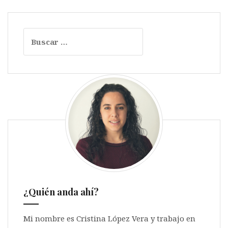
Buscar:
¿Quién anda ahí?
Mi nombre es Cristina López Vera y trabajo en