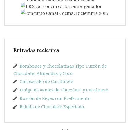
Entradas recientes
Bombones y Chocolatinas Tipo Turrón de
Chocolate, Almendra y Coco
Cheesecake de Cacahuete
Fudge Brownies de Chocolate y Cacahuete
Roscón de Reyes con Prefermento
Bebida de Chocolate Especiada