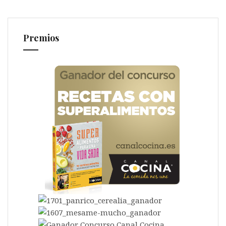
Premios