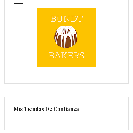
Mis Tiendas De Confianza