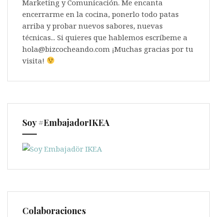
Marketing y Comunicación. Me encanta
encerrarme en la cocina, ponerlo todo patas
arriba y probar nuevos sabores, nuevas
técnicas... Si quieres que hablemos escríbeme a
hola@bizcocheando.com ¡Muchas gracias por tu
visita!
Soy #EmbajadorIKEA
Colaboraciones