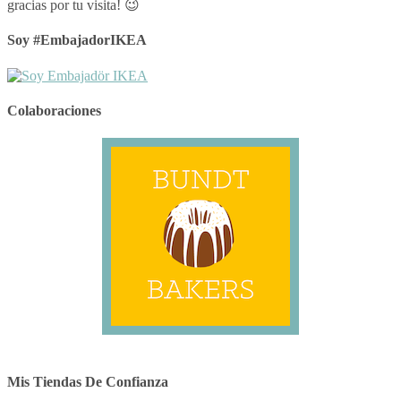
gracias por tu visita! 😉
Soy #EmbajadorIKEA
Colaboraciones
Mis Tiendas De Confianza