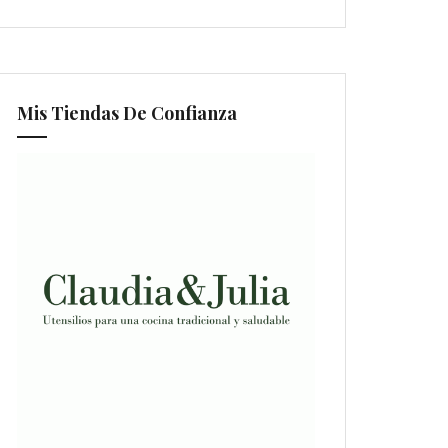
Mis Tiendas De Confianza