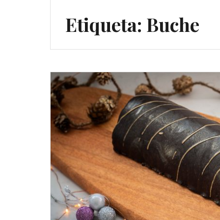
Etiqueta:
Buche