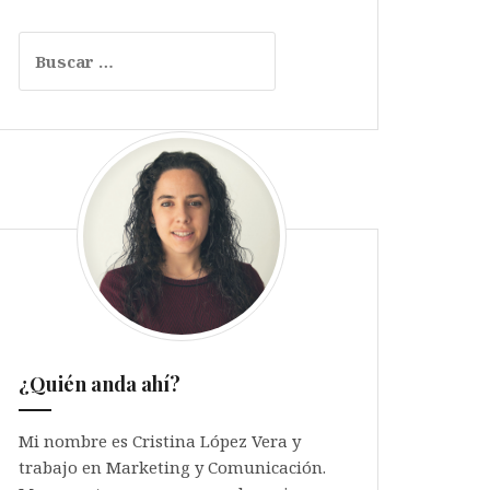
Buscar:
¿Quién anda ahí?
Mi nombre es Cristina López Vera y
trabajo en Marketing y Comunicación.