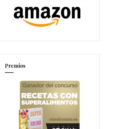
Premios