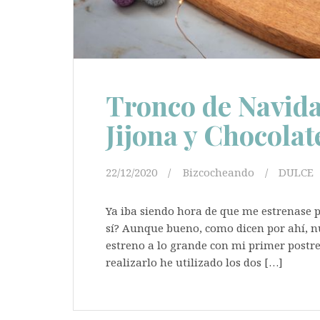
Tronco de Navida
Jijona y Chocolat
22/12/2020
Bizcocheando
DULCE
Ya iba siendo hora de que me estrenase 
sí? Aunque bueno, como dicen por ahí, nun
estreno a lo grande con mi primer postre
realizarlo he utilizado los dos […]